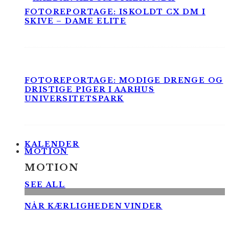
FOTOREPORTAGE: ISKOLDT CX DM I
SKIVE – DAME ELITE
FOTOREPORTAGE: MODIGE DRENGE OG
DRISTIGE PIGER I AARHUS
UNIVERSITETSPARK
KALENDER
MOTION
MOTION
SEE ALL
NÅR KÆRLIGHEDEN VINDER