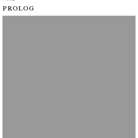
PROLOG