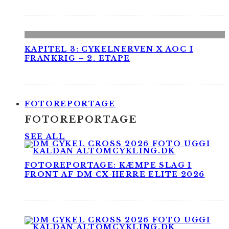
KAPITEL 3: CYKELNERVEN X AOC I
FRANKRIG – 2. ETAPE
FOTOREPORTAGE
FOTOREPORTAGE
SEE ALL
FOTOREPORTAGE: KÆMPE SLAG I
FRONT AF DM CX HERRE ELITE 2026