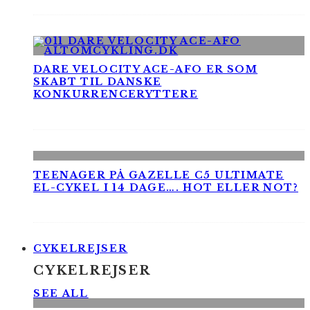
DARE VELOCITY ACE-AFO ER SOM
SKABT TIL DANSKE
KONKURRENCERYTTERE
TEENAGER PÅ GAZELLE C5 ULTIMATE
EL-CYKEL I 14 DAGE…. HOT ELLER NOT?
CYKELREJSER
CYKELREJSER
SEE ALL