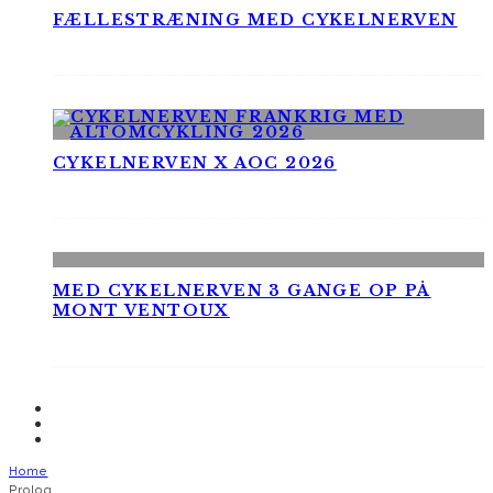
FÆLLESTRÆNING MED CYKELNERVEN
CYKELNERVEN X AOC 2026
MED CYKELNERVEN 3 GANGE OP PÅ
MONT VENTOUX
Home
Prolog