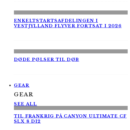
ENKELTSTARTSAFDELINGEN I
VESTJYLLAND FLYVER FORTSAT I 2026
DØDE PØLSER TIL DØB
GEAR
GEAR
SEE ALL
TIL FRANKRIG PÅ CANYON ULTIMATE CF
SLX 8 DI2