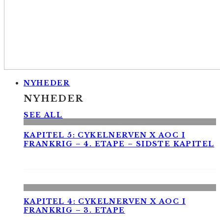
NYHEDER
NYHEDER
SEE ALL
KAPITEL 5: CYKELNERVEN X AOC I
FRANKRIG – 4. ETAPE – SIDSTE KAPITEL
KAPITEL 4: CYKELNERVEN X AOC I
FRANKRIG – 3. ETAPE