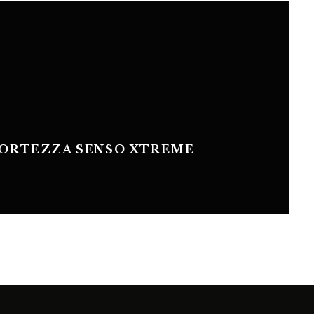
FORTEZZA SENSO XTREME