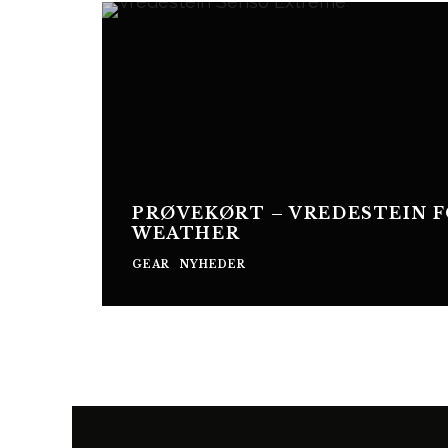
PRØVEKØRT – VREDESTEIN 
WEATHER
GEAR
NYHEDER