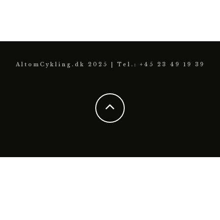
AltomCykling.dk 2025 | Tel.: +45 23 49 19 39