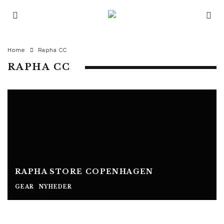
Home
Rapha CC
RAPHA CC
RAPHA STORE COPENHAGEN
GEAR
NYHEDER