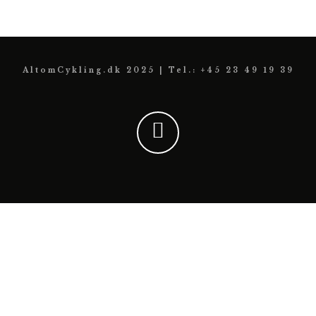
AltomCykling.dk 2025 | Tel.: +45 23 49 19 39