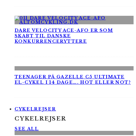
DARE VELOCITY ACE-AFO ER SOM
SKABT TIL DANSKE
KONKURRENCERYTTERE
TEENAGER PÅ GAZELLE C5 ULTIMATE
EL-CYKEL I 14 DAGE…. HOT ELLER NOT?
CYKELREJSER
CYKELREJSER
SEE ALL