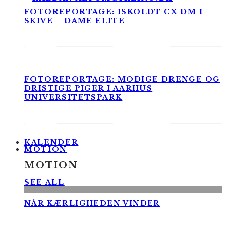
FOTOREPORTAGE: ISKOLDT CX DM I
SKIVE – DAME ELITE
FOTOREPORTAGE: MODIGE DRENGE OG
DRISTIGE PIGER I AARHUS
UNIVERSITETSPARK
KALENDER
MOTION
MOTION
SEE ALL
NÅR KÆRLIGHEDEN VINDER