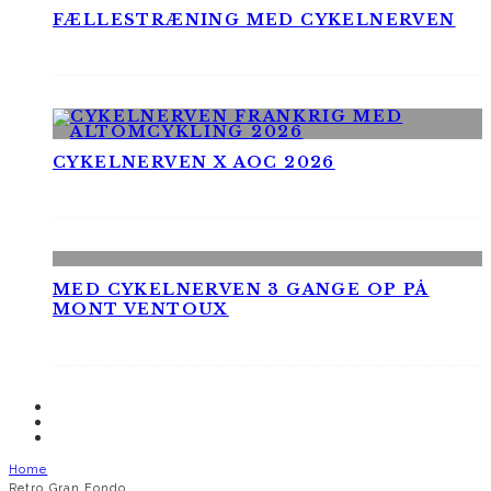
FÆLLESTRÆNING MED CYKELNERVEN
CYKELNERVEN X AOC 2026
MED CYKELNERVEN 3 GANGE OP PÅ
MONT VENTOUX
Home
Retro Gran Fondo