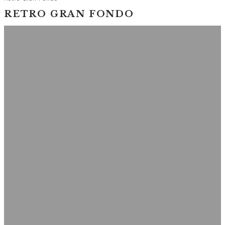
RETRO GRAN FONDO