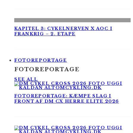
KAPITEL 3: CYKELNERVEN X AOC I
FRANKRIG – 2. ETAPE
FOTOREPORTAGE
FOTOREPORTAGE
SEE ALL
FOTOREPORTAGE: KÆMPE SLAG I
FRONT AF DM CX HERRE ELITE 2026