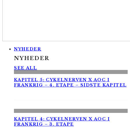
NYHEDER
NYHEDER
SEE ALL
KAPITEL 5: CYKELNERVEN X AOC I
FRANKRIG – 4. ETAPE – SIDSTE KAPITEL
KAPITEL 4: CYKELNERVEN X AOC I
FRANKRIG – 3. ETAPE