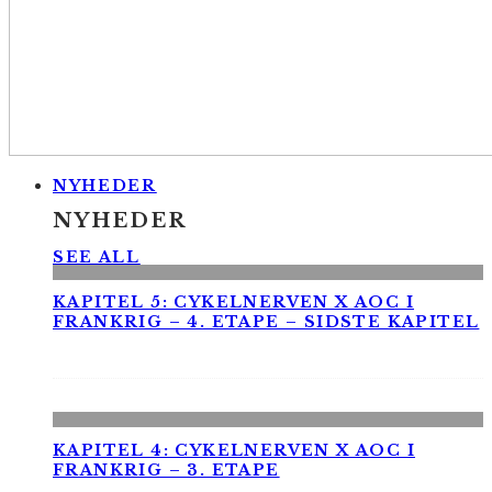
NYHEDER
NYHEDER
SEE ALL
KAPITEL 5: CYKELNERVEN X AOC I
FRANKRIG – 4. ETAPE – SIDSTE KAPITEL
KAPITEL 4: CYKELNERVEN X AOC I
FRANKRIG – 3. ETAPE