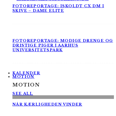
FOTOREPORTAGE: ISKOLDT CX DM I
SKIVE – DAME ELITE
FOTOREPORTAGE: MODIGE DRENGE OG
DRISTIGE PIGER I AARHUS
UNIVERSITETSPARK
KALENDER
MOTION
MOTION
SEE ALL
NÅR KÆRLIGHEDEN VINDER