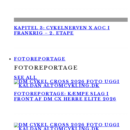
KAPITEL 3: CYKELNERVEN X AOC I
FRANKRIG – 2. ETAPE
FOTOREPORTAGE
FOTOREPORTAGE
SEE ALL
FOTOREPORTAGE: KÆMPE SLAG I
FRONT AF DM CX HERRE ELITE 2026