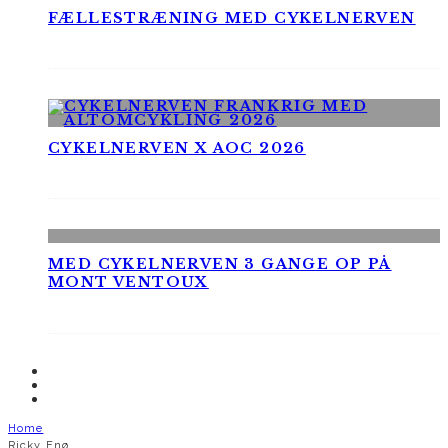
FÆLLESTRÆNING MED CYKELNERVEN
CYKELNERVEN X AOC 2026
MED CYKELNERVEN 3 GANGE OP PÅ
MONT VENTOUX
Home
Ricky Enø