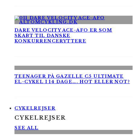
DARE VELOCITY ACE-AFO ER SOM
SKABT TIL DANSKE
KONKURRENCERYTTERE
TEENAGER PÅ GAZELLE C5 ULTIMATE
EL-CYKEL I 14 DAGE…. HOT ELLER NOT?
CYKELREJSER
CYKELREJSER
SEE ALL