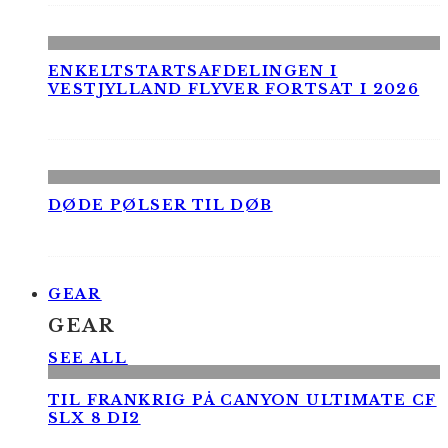
ENKELTSTARTSAFDELINGEN I
VESTJYLLAND FLYVER FORTSAT I 2026
DØDE PØLSER TIL DØB
GEAR
GEAR
SEE ALL
TIL FRANKRIG PÅ CANYON ULTIMATE CF
SLX 8 DI2