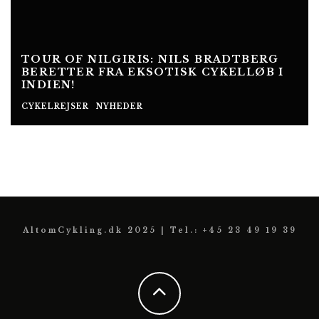
TOUR OF NILGIRIS: NILS BRADTBERG
BERETTER FRA EKSOTISK CYKELLØB I
INDIEN!
CYKELREJSER
NYHEDER
AltomCykling.dk 2025 | Tel.: +45 23 49 19 39