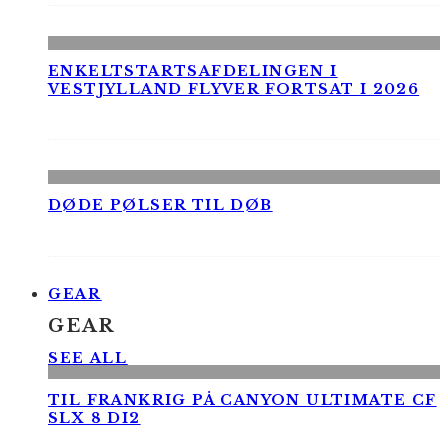
ENKELTSTARTSAFDELINGEN I
VESTJYLLAND FLYVER FORTSAT I 2026
DØDE PØLSER TIL DØB
GEAR
GEAR
SEE ALL
TIL FRANKRIG PÅ CANYON ULTIMATE CF
SLX 8 DI2