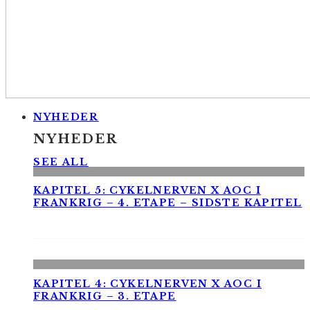
NYHEDER
NYHEDER
SEE ALL
KAPITEL 5: CYKELNERVEN X AOC I
FRANKRIG – 4. ETAPE – SIDSTE KAPITEL
KAPITEL 4: CYKELNERVEN X AOC I
FRANKRIG – 3. ETAPE