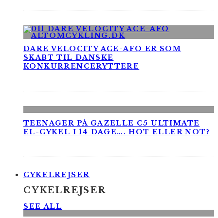
DARE VELOCITY ACE-AFO ER SOM
SKABT TIL DANSKE
KONKURRENCERYTTERE
TEENAGER PÅ GAZELLE C5 ULTIMATE
EL-CYKEL I 14 DAGE…. HOT ELLER NOT?
CYKELREJSER
CYKELREJSER
SEE ALL