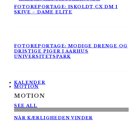
FOTOREPORTAGE: ISKOLDT CX DM I
SKIVE – DAME ELITE
FOTOREPORTAGE: MODIGE DRENGE OG
DRISTIGE PIGER I AARHUS
UNIVERSITETSPARK
KALENDER
MOTION
MOTION
SEE ALL
NÅR KÆRLIGHEDEN VINDER