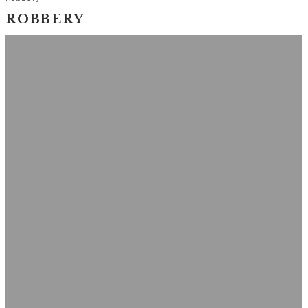
ROBBERY