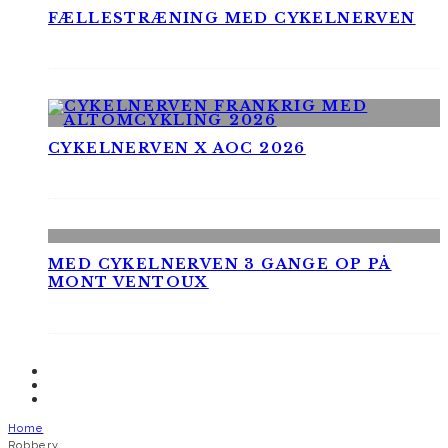
FÆLLESTRÆNING MED CYKELNERVEN
CYKELNERVEN X AOC 2026
MED CYKELNERVEN 3 GANGE OP PÅ
MONT VENTOUX
Home
Robbery