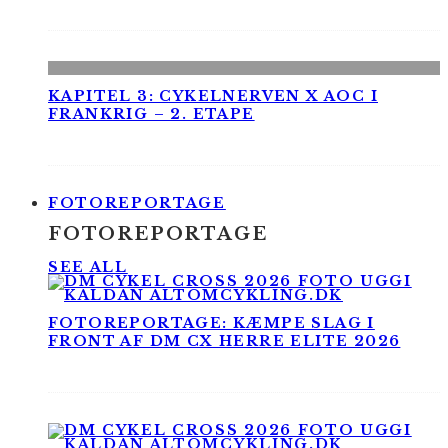
KAPITEL 3: CYKELNERVEN X AOC I
FRANKRIG – 2. ETAPE
FOTOREPORTAGE
FOTOREPORTAGE
SEE ALL
FOTOREPORTAGE: KÆMPE SLAG I
FRONT AF DM CX HERRE ELITE 2026