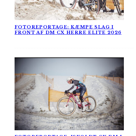
FOTOREPORTAGE: KÆMPE SLAG I
FRONT AF DM CX HERRE ELITE 2026