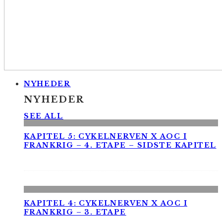
NYHEDER
NYHEDER
SEE ALL
KAPITEL 5: CYKELNERVEN X AOC I
FRANKRIG – 4. ETAPE – SIDSTE KAPITEL
KAPITEL 4: CYKELNERVEN X AOC I
FRANKRIG – 3. ETAPE