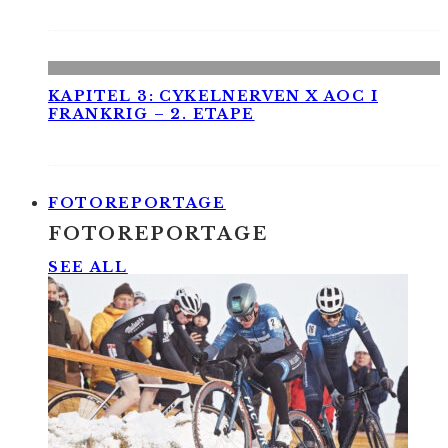
KAPITEL 3: CYKELNERVEN X AOC I
FRANKRIG – 2. ETAPE
FOTOREPORTAGE
FOTOREPORTAGE
SEE ALL