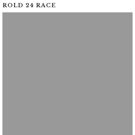
ROLD 24 RACE