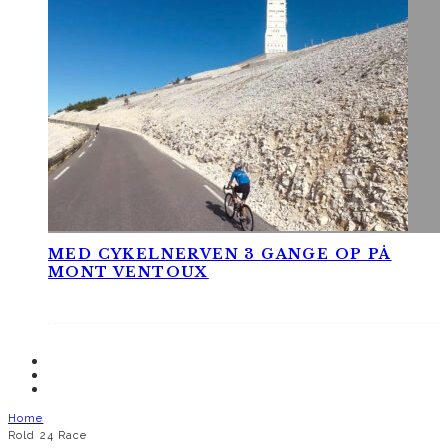
MED CYKELNERVEN 3 GANGE OP PÅ
MONT VENTOUX
Home
Rold 24 Race