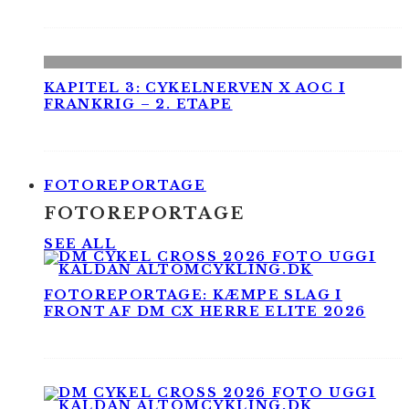
KAPITEL 3: CYKELNERVEN X AOC I
FRANKRIG – 2. ETAPE
FOTOREPORTAGE
FOTOREPORTAGE
SEE ALL
FOTOREPORTAGE: KÆMPE SLAG I
FRONT AF DM CX HERRE ELITE 2026