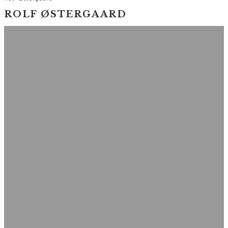
ROLF ØSTERGAARD