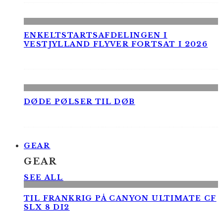
ENKELTSTARTSAFDELINGEN I
VESTJYLLAND FLYVER FORTSAT I 2026
DØDE PØLSER TIL DØB
GEAR
GEAR
SEE ALL
TIL FRANKRIG PÅ CANYON ULTIMATE CF
SLX 8 DI2