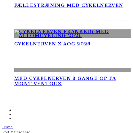
FÆLLESTRÆNING MED CYKELNERVEN
CYKELNERVEN X AOC 2026
MED CYKELNERVEN 3 GANGE OP PÅ
MONT VENTOUX
Home
Rolf Østergaard