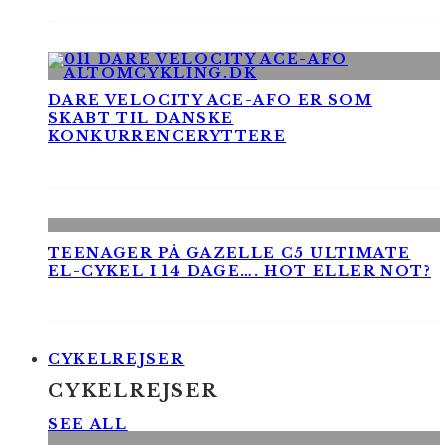
DARE VELOCITY ACE-AFO ER SOM
SKABT TIL DANSKE
KONKURRENCERYTTERE
TEENAGER PÅ GAZELLE C5 ULTIMATE
EL-CYKEL I 14 DAGE…. HOT ELLER NOT?
CYKELREJSER
CYKELREJSER
SEE ALL