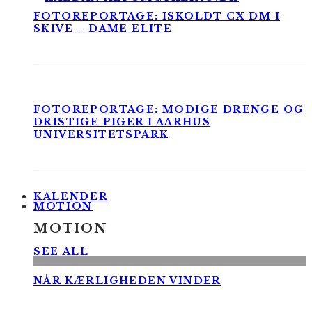
FOTOREPORTAGE: ISKOLDT CX DM I
SKIVE – DAME ELITE
FOTOREPORTAGE: MODIGE DRENGE OG
DRISTIGE PIGER I AARHUS
UNIVERSITETSPARK
KALENDER
MOTION
MOTION
SEE ALL
NÅR KÆRLIGHEDEN VINDER