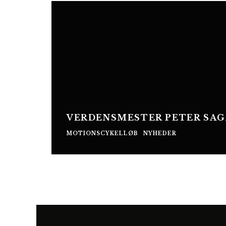
VERDENSMESTER PETER SAG
MOTIONSCYKELLØB
NYHEDER