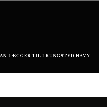
AN LÆGGER TIL I RUNGSTED HAVN