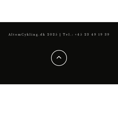
AltomCykling.dk 2025 | Tel.: +45 23 49 19 39