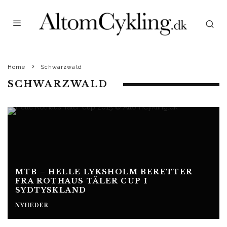
Home
Schwarzwald
SCHWARZWALD
MTB – HELLE LYKSHOLM BERETTER
FRA ROTHAUS TÄLER CUP I
SYDTYSKLAND
NYHEDER