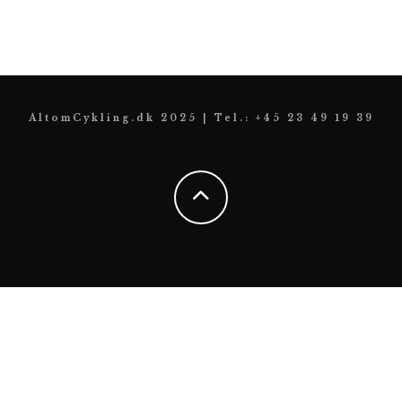
AltomCykling.dk 2025 | Tel.: +45 23 49 19 39