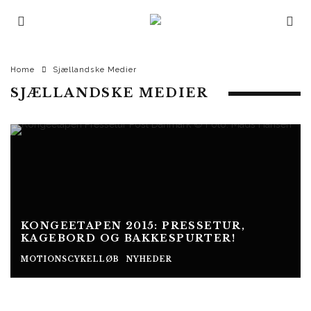
Home
Sjællandske Medier
SJÆLLANDSKE MEDIER
KONGEETAPEN 2015: PRESSETUR,
KAGEBORD OG BAKKESPURTER!
MOTIONSCYKELLØB
NYHEDER