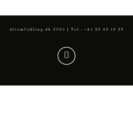
AltomCykling.dk 2025 | Tel.: +45 23 49 19 39