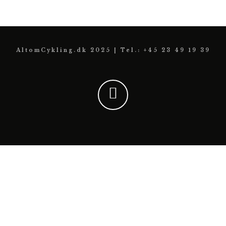
AltomCykling.dk 2025 | Tel.: +45 23 49 19 39