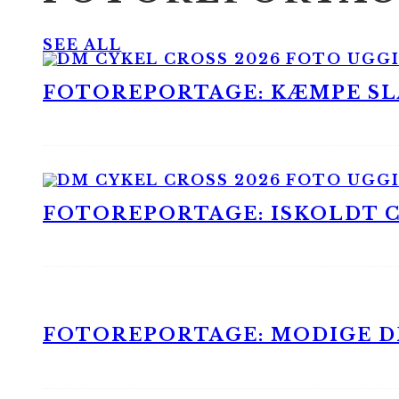
SEE ALL
FOTOREPORTAGE: KÆMPE SLA
FOTOREPORTAGE: ISKOLDT CX
FOTOREPORTAGE: MODIGE DR