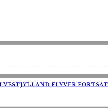
 VESTJYLLAND FLYVER FORTSAT 