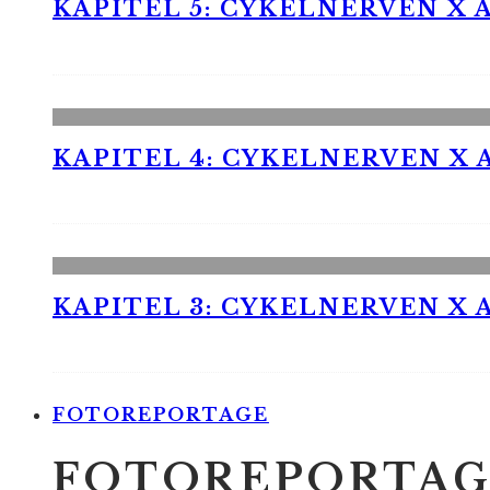
KAPITEL 5: CYKELNERVEN X A
KAPITEL 4: CYKELNERVEN X A
KAPITEL 3: CYKELNERVEN X A
FOTOREPORTAGE
FOTOREPORTAG