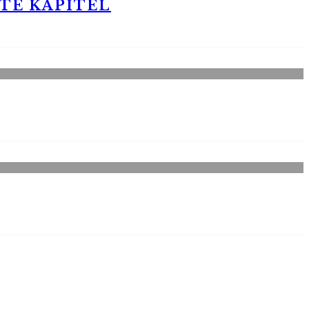
STE KAPITEL