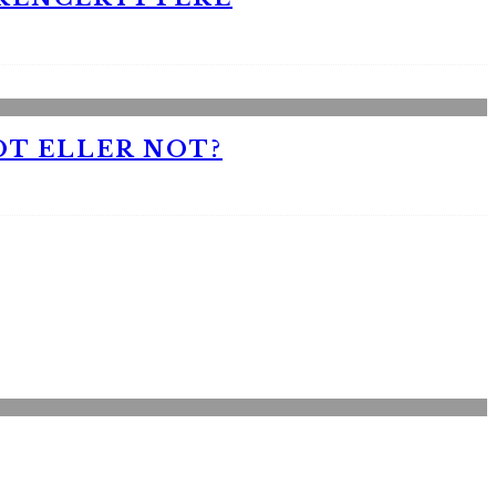
OT ELLER NOT?