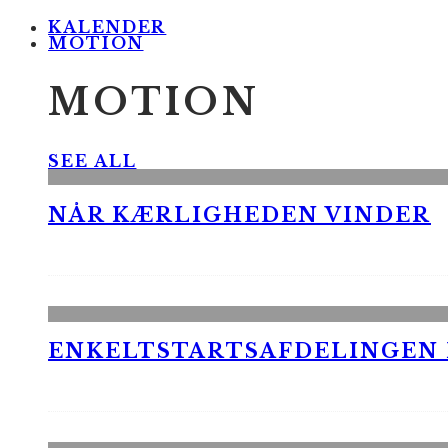
KALENDER
MOTION
MOTION
SEE ALL
NÅR KÆRLIGHEDEN VINDER
ENKELTSTARTSAFDELINGEN I