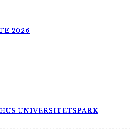
TE 2026
RHUS UNIVERSITETSPARK