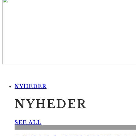
NYHEDER
NYHEDER
SEE ALL