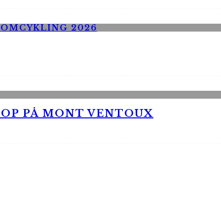
 OP PÅ MONT VENTOUX