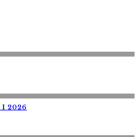
I 2026