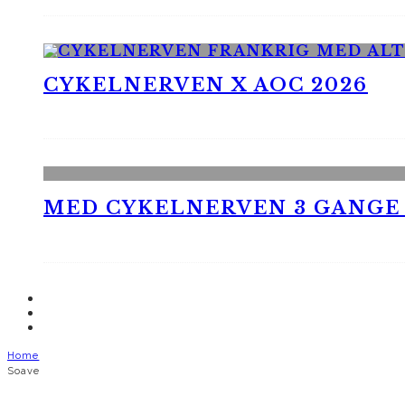
CYKELNERVEN X AOC 2026
MED CYKELNERVEN 3 GANGE
Home
Soave