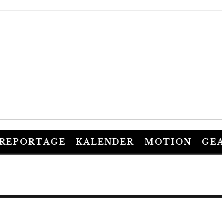
REPORTAGE
KALENDER
MOTION
GE