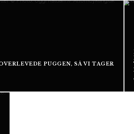
 OVERLEVEDE PUGGEN, SÅ VI TAGER