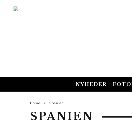
NYHEDER
FOTO
Home
Spanien
SPANIEN