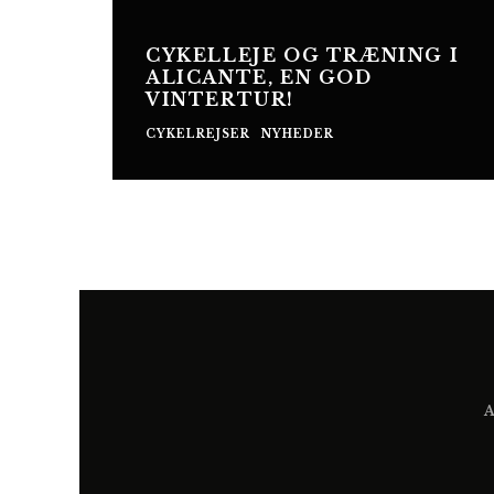
CYKELLEJE OG TRÆNING I
ALICANTE, EN GOD
VINTERTUR!
CYKELREJSER
NYHEDER