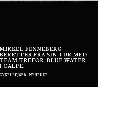
MIKKEL FENNEBERG
BERETTER FRA SIN TUR MED
TEAM TREFOR-BLUE WATER
I CALPE.
CYKELREJSER
NYHEDER