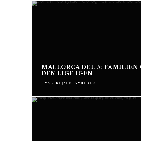
MALLORCA DEL 5: FAMILIEN
DEN LIGE IGEN
CYKELREJSER
NYHEDER