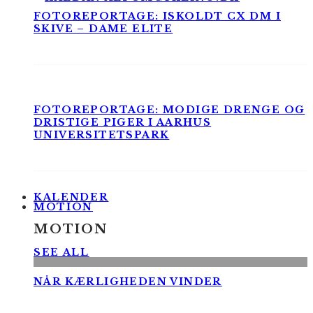
FOTOREPORTAGE: ISKOLDT CX DM I
SKIVE – DAME ELITE
FOTOREPORTAGE: MODIGE DRENGE OG
DRISTIGE PIGER I AARHUS
UNIVERSITETSPARK
KALENDER
MOTION
MOTION
SEE ALL
NÅR KÆRLIGHEDEN VINDER