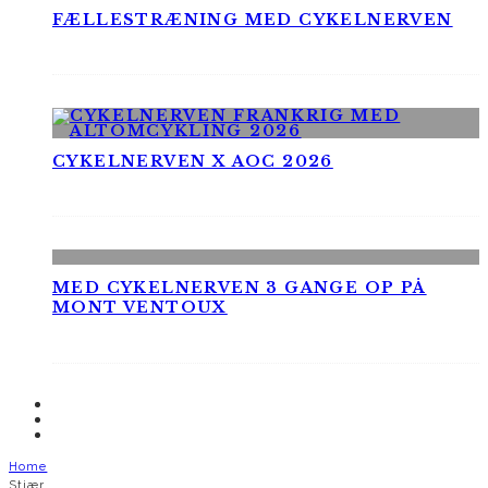
FÆLLESTRÆNING MED CYKELNERVEN
CYKELNERVEN X AOC 2026
MED CYKELNERVEN 3 GANGE OP PÅ
MONT VENTOUX
Home
Stjær