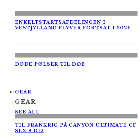
ENKELTSTARTSAFDELINGEN I
VESTJYLLAND FLYVER FORTSAT I 2026
DØDE PØLSER TIL DØB
GEAR
GEAR
SEE ALL
TIL FRANKRIG PÅ CANYON ULTIMATE CF
SLX 8 DI2