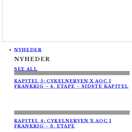
NYHEDER
NYHEDER
SEE ALL
KAPITEL 5: CYKELNERVEN X AOC I
FRANKRIG – 4. ETAPE – SIDSTE KAPITEL
KAPITEL 4: CYKELNERVEN X AOC I
FRANKRIG – 3. ETAPE