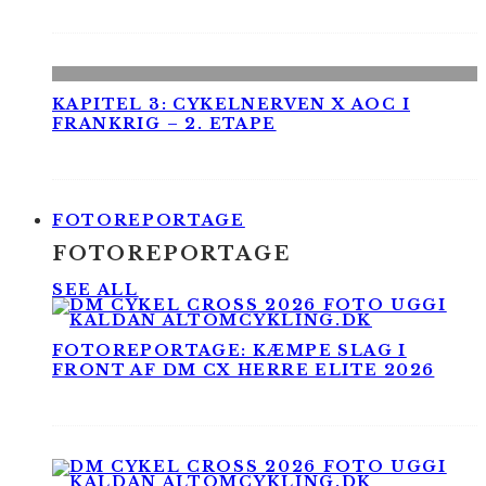
KAPITEL 3: CYKELNERVEN X AOC I
FRANKRIG – 2. ETAPE
FOTOREPORTAGE
FOTOREPORTAGE
SEE ALL
FOTOREPORTAGE: KÆMPE SLAG I
FRONT AF DM CX HERRE ELITE 2026