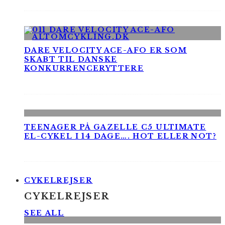
DARE VELOCITY ACE-AFO ER SOM
SKABT TIL DANSKE
KONKURRENCERYTTERE
TEENAGER PÅ GAZELLE C5 ULTIMATE
EL-CYKEL I 14 DAGE…. HOT ELLER NOT?
CYKELREJSER
CYKELREJSER
SEE ALL