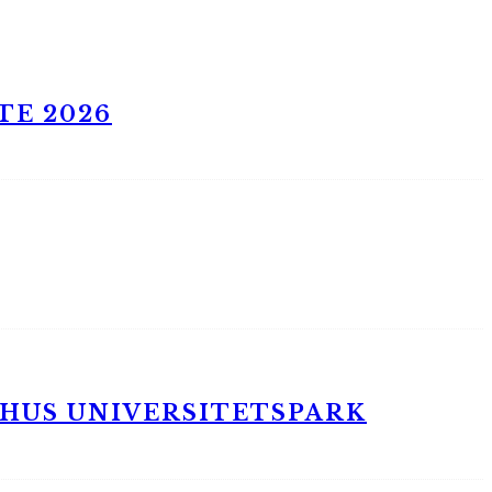
TE 2026
RHUS UNIVERSITETSPARK