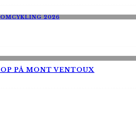
 OP PÅ MONT VENTOUX