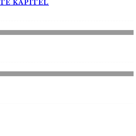
STE KAPITEL