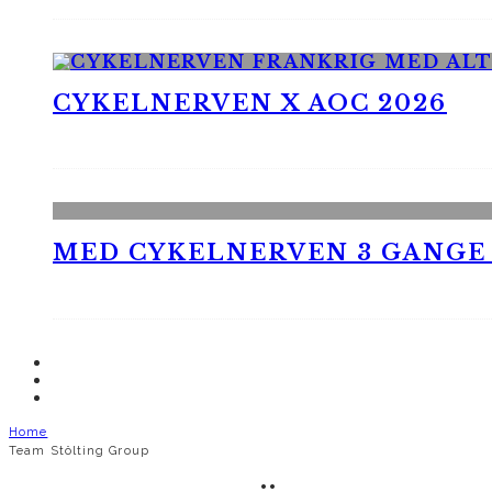
CYKELNERVEN X AOC 2026
MED CYKELNERVEN 3 GANGE
Home
Team Stölting Group