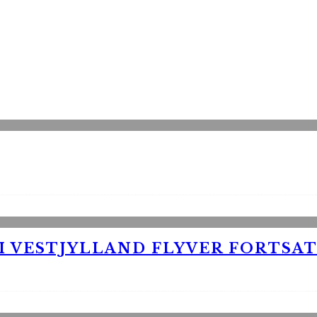
 VESTJYLLAND FLYVER FORTSAT 