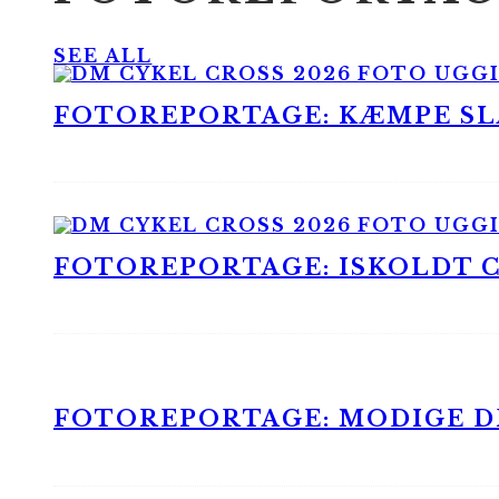
SEE ALL
FOTOREPORTAGE: KÆMPE SLA
FOTOREPORTAGE: ISKOLDT CX
FOTOREPORTAGE: MODIGE DR