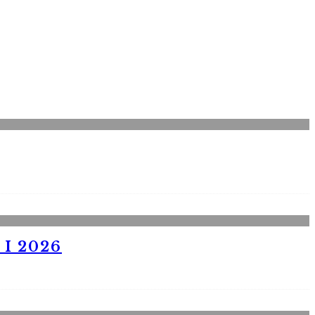
I 2026