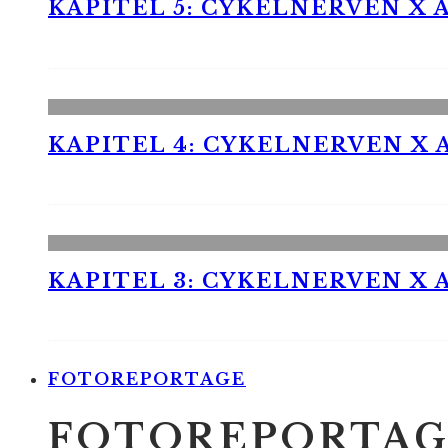
KAPITEL 5: CYKELNERVEN X A
KAPITEL 4: CYKELNERVEN X A
KAPITEL 3: CYKELNERVEN X A
FOTOREPORTAGE
FOTOREPORTAG