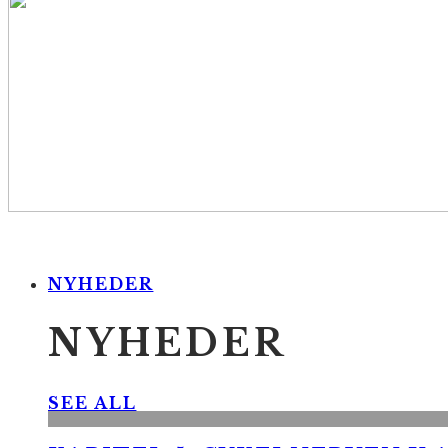
NYHEDER
NYHEDER
SEE ALL