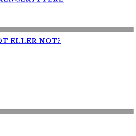
OT ELLER NOT?