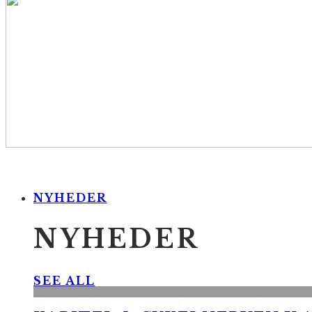
NYHEDER
NYHEDER
SEE ALL