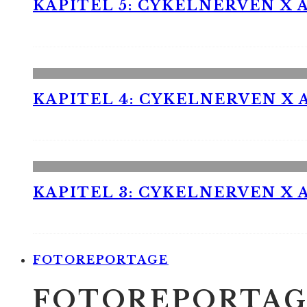
KAPITEL 5: CYKELNERVEN X A
KAPITEL 4: CYKELNERVEN X A
KAPITEL 3: CYKELNERVEN X A
FOTOREPORTAGE
FOTOREPORTAG