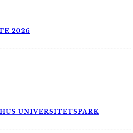
TE 2026
RHUS UNIVERSITETSPARK