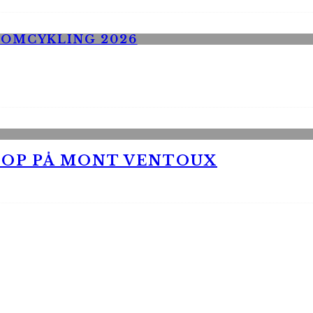
 OP PÅ MONT VENTOUX