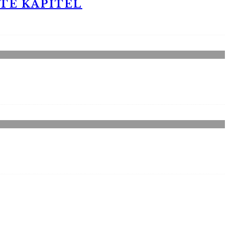
STE KAPITEL