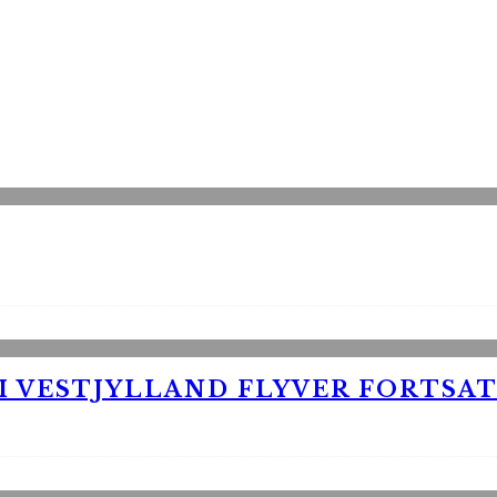
 VESTJYLLAND FLYVER FORTSAT 