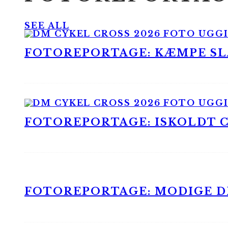
SEE ALL
FOTOREPORTAGE: KÆMPE SLA
FOTOREPORTAGE: ISKOLDT CX
FOTOREPORTAGE: MODIGE DR