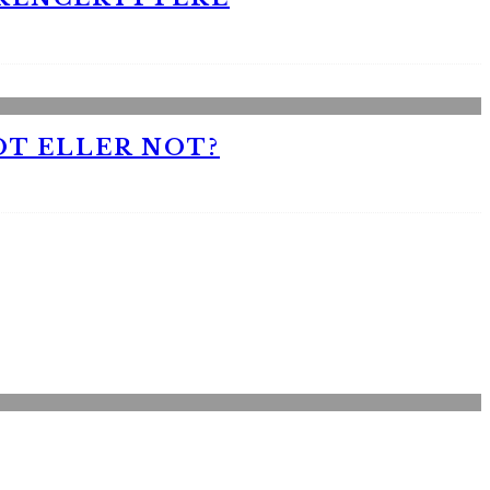
OT ELLER NOT?