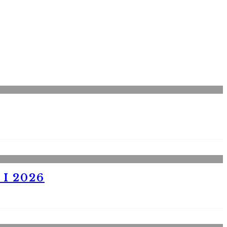
I 2026