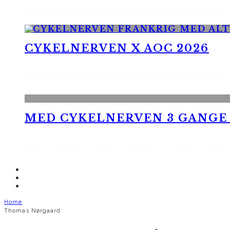
CYKELNERVEN X AOC 2026
MED CYKELNERVEN 3 GANGE
Home
Thomas Nørgaard