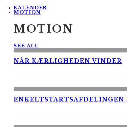
KALENDER
MOTION
MOTION
SEE ALL
NÅR KÆRLIGHEDEN VINDER
ENKELTSTARTSAFDELINGEN I