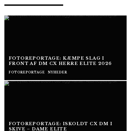
FOTOREPORTAGE: KÆMPE SLAG I
FRONT AF DM CX HERRE ELITE 2026
FOTOREPORTAGE
NYHEDER
FOTOREPORTAGE: ISKOLDT CX DM I
SKIVE – DAME ELITE