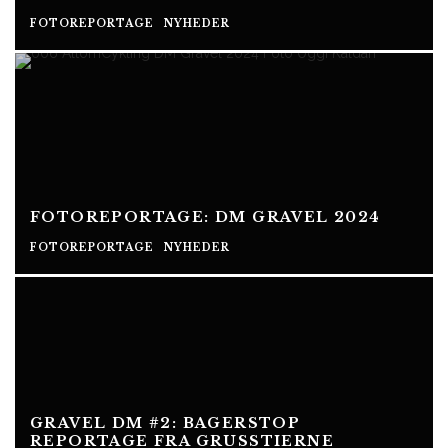
FOTOREPORTAGE
NYHEDER
FOTOREPORTAGE: DM GRAVEL 2024
FOTOREPORTAGE
NYHEDER
GRAVEL DM #2: BAGERSTOP
REPORTAGE FRA GRUSSTIERNE