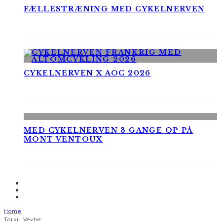
FÆLLESTRÆNING MED CYKELNERVEN
CYKELNERVEN X AOC 2026
MED CYKELNERVEN 3 GANGE OP PÅ
MONT VENTOUX
Home
Torkil Veyhe