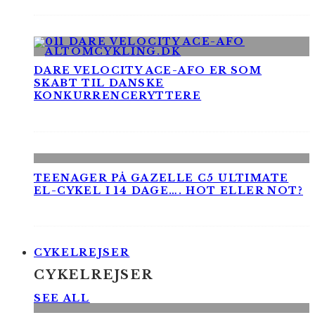
DARE VELOCITY ACE-AFO ER SOM
SKABT TIL DANSKE
KONKURRENCERYTTERE
TEENAGER PÅ GAZELLE C5 ULTIMATE
EL-CYKEL I 14 DAGE…. HOT ELLER NOT?
CYKELREJSER
CYKELREJSER
SEE ALL