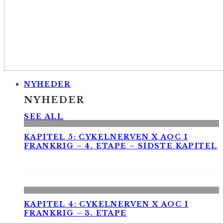
NYHEDER
NYHEDER
SEE ALL
KAPITEL 5: CYKELNERVEN X AOC I
FRANKRIG – 4. ETAPE – SIDSTE KAPITEL
KAPITEL 4: CYKELNERVEN X AOC I
FRANKRIG – 3. ETAPE