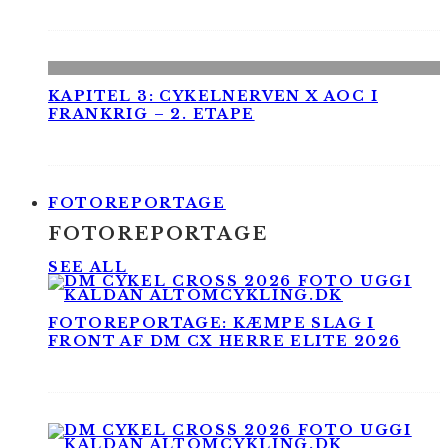
KAPITEL 3: CYKELNERVEN X AOC I
FRANKRIG – 2. ETAPE
FOTOREPORTAGE
FOTOREPORTAGE
SEE ALL
FOTOREPORTAGE: KÆMPE SLAG I
FRONT AF DM CX HERRE ELITE 2026