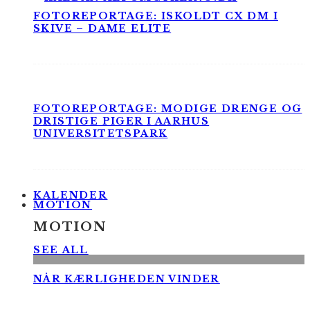
FOTOREPORTAGE: ISKOLDT CX DM I
SKIVE – DAME ELITE
FOTOREPORTAGE: MODIGE DRENGE OG
DRISTIGE PIGER I AARHUS
UNIVERSITETSPARK
KALENDER
MOTION
MOTION
SEE ALL
NÅR KÆRLIGHEDEN VINDER