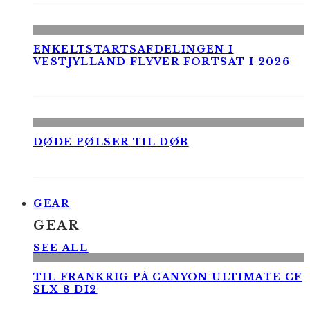
ENKELTSTARTSAFDELINGEN I
VESTJYLLAND FLYVER FORTSAT I 2026
DØDE PØLSER TIL DØB
GEAR
GEAR
SEE ALL
TIL FRANKRIG PÅ CANYON ULTIMATE CF
SLX 8 DI2