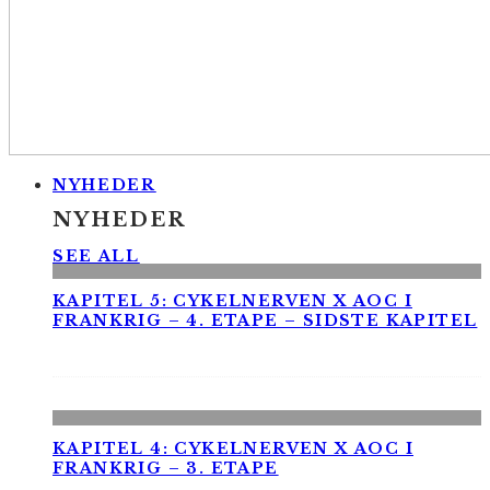
NYHEDER
NYHEDER
SEE ALL
KAPITEL 5: CYKELNERVEN X AOC I
FRANKRIG – 4. ETAPE – SIDSTE KAPITEL
KAPITEL 4: CYKELNERVEN X AOC I
FRANKRIG – 3. ETAPE