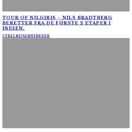
TOUR OF NILGIRIS – NILS BRADTBERG
BERETTER FRA DE FØRSTE 2 ETAPER I
INDIEN.
CYKELREJSER
NYHEDER