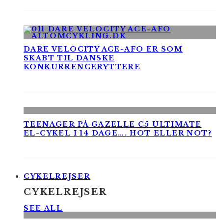
DARE VELOCITY ACE-AFO ER SOM
SKABT TIL DANSKE
KONKURRENCERYTTERE
TEENAGER PÅ GAZELLE C5 ULTIMATE
EL-CYKEL I 14 DAGE…. HOT ELLER NOT?
CYKELREJSER
CYKELREJSER
SEE ALL