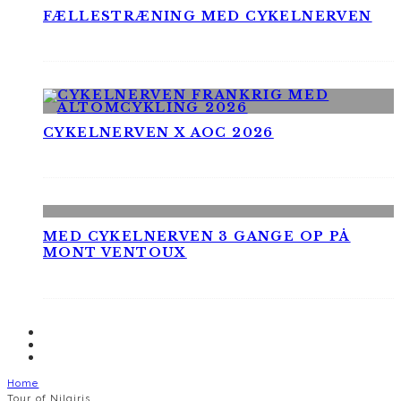
FÆLLESTRÆNING MED CYKELNERVEN
CYKELNERVEN X AOC 2026
MED CYKELNERVEN 3 GANGE OP PÅ
MONT VENTOUX
Home
Tour of Nilgiris