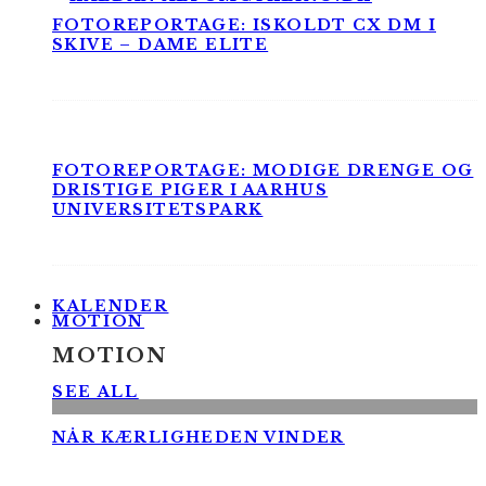
FOTOREPORTAGE: ISKOLDT CX DM I
SKIVE – DAME ELITE
FOTOREPORTAGE: MODIGE DRENGE OG
DRISTIGE PIGER I AARHUS
UNIVERSITETSPARK
KALENDER
MOTION
MOTION
SEE ALL
NÅR KÆRLIGHEDEN VINDER