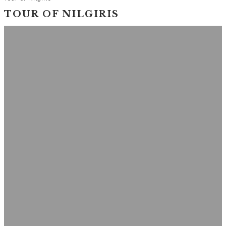
TOUR OF NILGIRIS