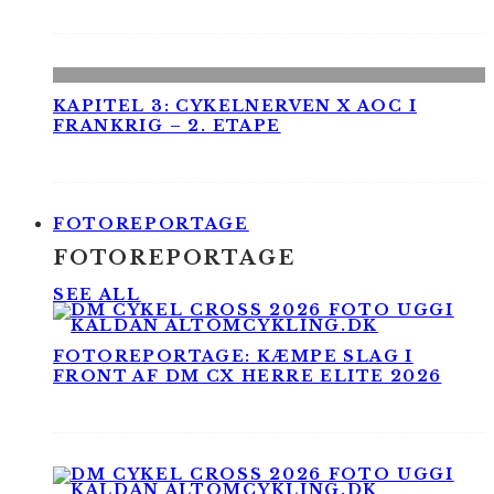
KAPITEL 3: CYKELNERVEN X AOC I
FRANKRIG – 2. ETAPE
FOTOREPORTAGE
FOTOREPORTAGE
SEE ALL
FOTOREPORTAGE: KÆMPE SLAG I
FRONT AF DM CX HERRE ELITE 2026