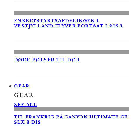
ENKELTSTARTSAFDELINGEN I
VESTJYLLAND FLYVER FORTSAT I 2026
DØDE PØLSER TIL DØB
GEAR
GEAR
SEE ALL
TIL FRANKRIG PÅ CANYON ULTIMATE CF
SLX 8 DI2