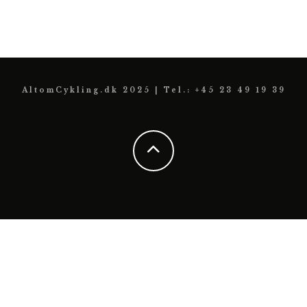
AltomCykling.dk 2025 | Tel.: +45 23 49 19 39