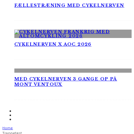
FÆLLESTRÆNING MED CYKELNERVEN
CYKELNERVEN X AOC 2026
MED CYKELNERVEN 3 GANGE OP PÅ
MONT VENTOUX
Home
Trappetest