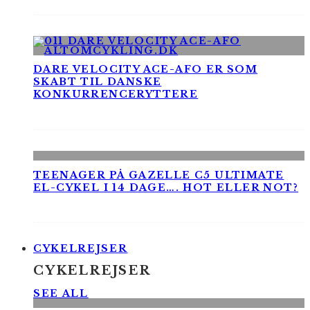
DARE VELOCITY ACE-AFO ER SOM
SKABT TIL DANSKE
KONKURRENCERYTTERE
TEENAGER PÅ GAZELLE C5 ULTIMATE
EL-CYKEL I 14 DAGE…. HOT ELLER NOT?
CYKELREJSER
CYKELREJSER
SEE ALL