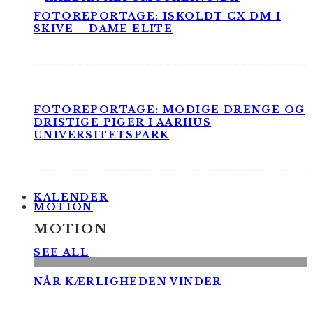
FOTOREPORTAGE: ISKOLDT CX DM I
SKIVE – DAME ELITE
FOTOREPORTAGE: MODIGE DRENGE OG
DRISTIGE PIGER I AARHUS
UNIVERSITETSPARK
KALENDER
MOTION
MOTION
SEE ALL
NÅR KÆRLIGHEDEN VINDER