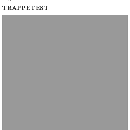
TRAPPETEST