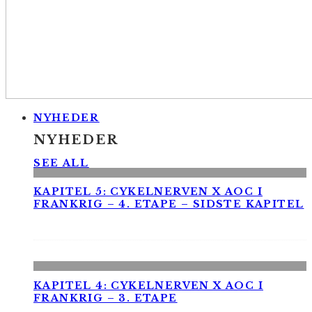
NYHEDER
NYHEDER
SEE ALL
KAPITEL 5: CYKELNERVEN X AOC I
FRANKRIG – 4. ETAPE – SIDSTE KAPITEL
KAPITEL 4: CYKELNERVEN X AOC I
FRANKRIG – 3. ETAPE