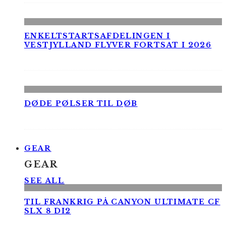
ENKELTSTARTSAFDELINGEN I
VESTJYLLAND FLYVER FORTSAT I 2026
DØDE PØLSER TIL DØB
GEAR
GEAR
SEE ALL
TIL FRANKRIG PÅ CANYON ULTIMATE CF
SLX 8 DI2