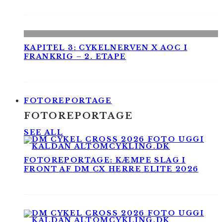
KAPITEL 3: CYKELNERVEN X AOC I
FRANKRIG – 2. ETAPE
FOTOREPORTAGE
FOTOREPORTAGE
SEE ALL
FOTOREPORTAGE: KÆMPE SLAG I
FRONT AF DM CX HERRE ELITE 2026