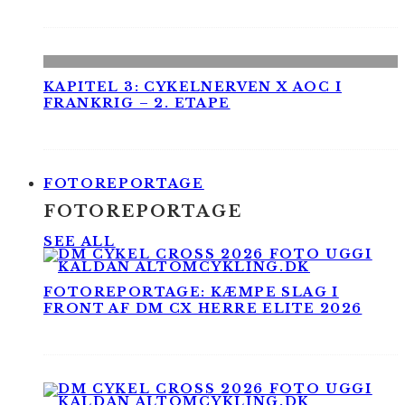
KAPITEL 3: CYKELNERVEN X AOC I
FRANKRIG – 2. ETAPE
FOTOREPORTAGE
FOTOREPORTAGE
SEE ALL
FOTOREPORTAGE: KÆMPE SLAG I
FRONT AF DM CX HERRE ELITE 2026