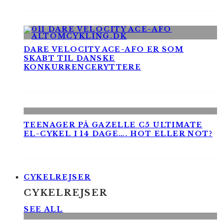
DARE VELOCITY ACE-AFO ER SOM
SKABT TIL DANSKE
KONKURRENCERYTTERE
TEENAGER PÅ GAZELLE C5 ULTIMATE
EL-CYKEL I 14 DAGE…. HOT ELLER NOT?
CYKELREJSER
CYKELREJSER
SEE ALL