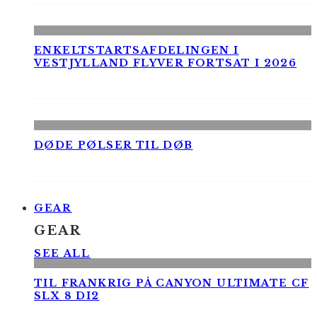
ENKELTSTARTSAFDELINGEN I
VESTJYLLAND FLYVER FORTSAT I 2026
DØDE PØLSER TIL DØB
GEAR
GEAR
SEE ALL
TIL FRANKRIG PÅ CANYON ULTIMATE CF
SLX 8 DI2