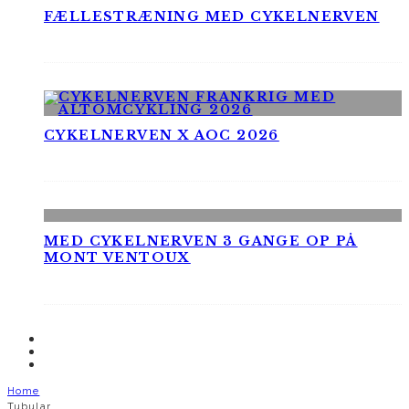
FÆLLESTRÆNING MED CYKELNERVEN
CYKELNERVEN X AOC 2026
MED CYKELNERVEN 3 GANGE OP PÅ
MONT VENTOUX
Home
Tubular