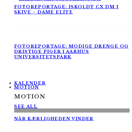
FOTOREPORTAGE: ISKOLDT CX DM I
SKIVE – DAME ELITE
FOTOREPORTAGE: MODIGE DRENGE OG
DRISTIGE PIGER I AARHUS
UNIVERSITETSPARK
KALENDER
MOTION
MOTION
SEE ALL
NÅR KÆRLIGHEDEN VINDER