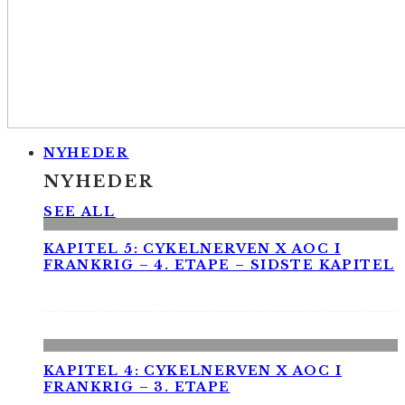
NYHEDER
NYHEDER
SEE ALL
KAPITEL 5: CYKELNERVEN X AOC I
FRANKRIG – 4. ETAPE – SIDSTE KAPITEL
KAPITEL 4: CYKELNERVEN X AOC I
FRANKRIG – 3. ETAPE