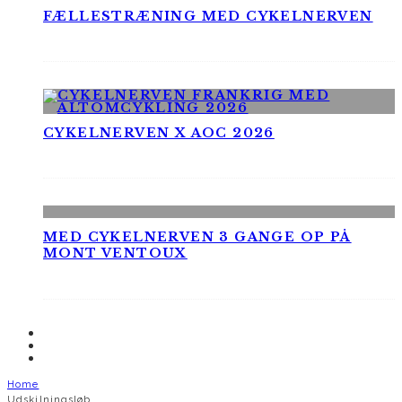
FÆLLESTRÆNING MED CYKELNERVEN
CYKELNERVEN X AOC 2026
MED CYKELNERVEN 3 GANGE OP PÅ
MONT VENTOUX
Home
Udskilningsløb