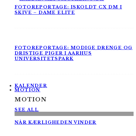
FOTOREPORTAGE: ISKOLDT CX DM I
SKIVE – DAME ELITE
FOTOREPORTAGE: MODIGE DRENGE OG
DRISTIGE PIGER I AARHUS
UNIVERSITETSPARK
KALENDER
MOTION
MOTION
SEE ALL
NÅR KÆRLIGHEDEN VINDER