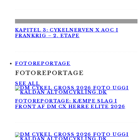
KAPITEL 3: CYKELNERVEN X AOC I
FRANKRIG – 2. ETAPE
FOTOREPORTAGE
FOTOREPORTAGE
SEE ALL
FOTOREPORTAGE: KÆMPE SLAG I
FRONT AF DM CX HERRE ELITE 2026