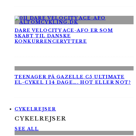
DARE VELOCITY ACE-AFO ER SOM
SKABT TIL DANSKE
KONKURRENCERYTTERE
TEENAGER PÅ GAZELLE C5 ULTIMATE
EL-CYKEL I 14 DAGE…. HOT ELLER NOT?
CYKELREJSER
CYKELREJSER
SEE ALL