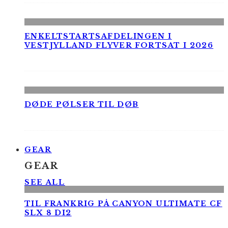
ENKELTSTARTSAFDELINGEN I
VESTJYLLAND FLYVER FORTSAT I 2026
DØDE PØLSER TIL DØB
GEAR
GEAR
SEE ALL
TIL FRANKRIG PÅ CANYON ULTIMATE CF
SLX 8 DI2