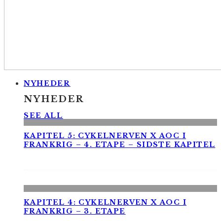
NYHEDER
NYHEDER
SEE ALL
KAPITEL 5: CYKELNERVEN X AOC I
FRANKRIG – 4. ETAPE – SIDSTE KAPITEL
KAPITEL 4: CYKELNERVEN X AOC I
FRANKRIG – 3. ETAPE