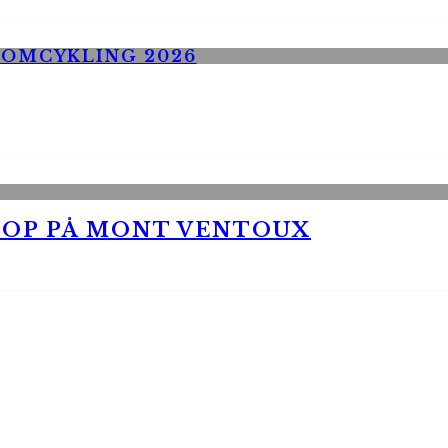
 OP PÅ MONT VENTOUX