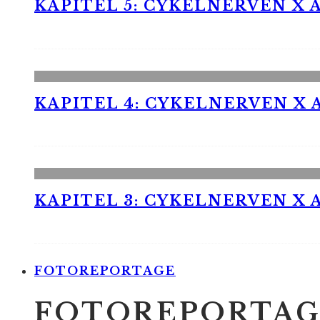
KAPITEL 5: CYKELNERVEN X A
KAPITEL 4: CYKELNERVEN X A
KAPITEL 3: CYKELNERVEN X A
FOTOREPORTAGE
FOTOREPORTAG