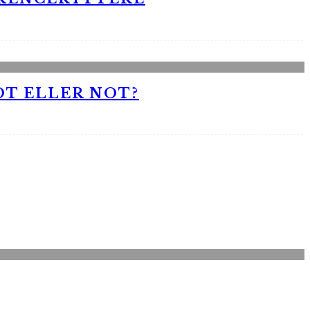
OT ELLER NOT?