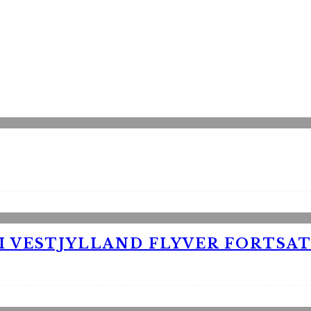
 VESTJYLLAND FLYVER FORTSAT 