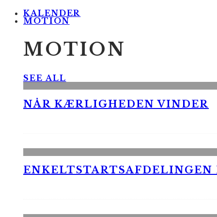
KALENDER
MOTION
MOTION
SEE ALL
NÅR KÆRLIGHEDEN VINDER
ENKELTSTARTSAFDELINGEN I