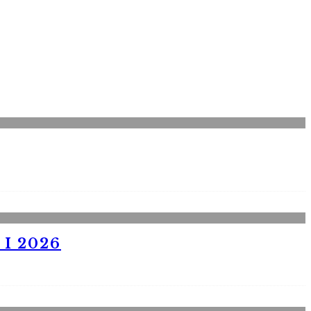
I 2026