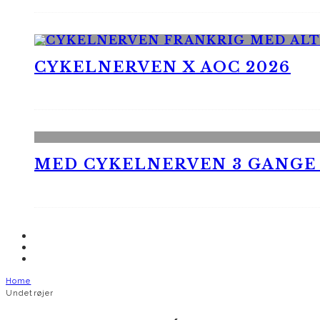
CYKELNERVEN X AOC 2026
MED CYKELNERVEN 3 GANGE
Home
Undetrøjer