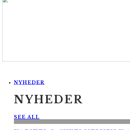
NYHEDER
NYHEDER
SEE ALL