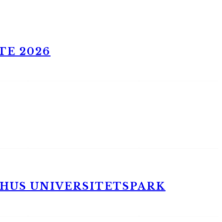
TE 2026
RHUS UNIVERSITETSPARK