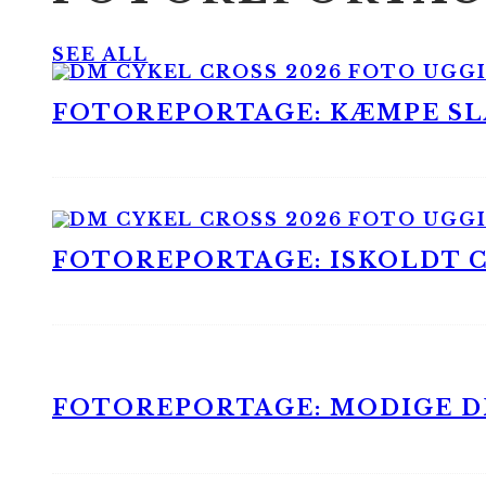
SEE ALL
FOTOREPORTAGE: KÆMPE SLA
FOTOREPORTAGE: ISKOLDT CX
FOTOREPORTAGE: MODIGE DR