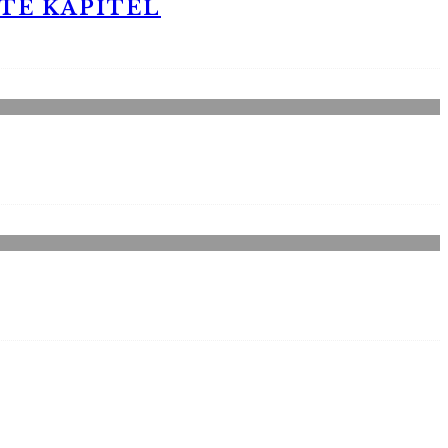
STE KAPITEL