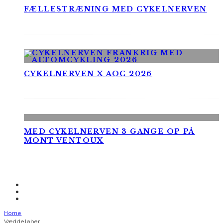
FÆLLESTRÆNING MED CYKELNERVEN
CYKELNERVEN X AOC 2026
MED CYKELNERVEN 3 GANGE OP PÅ
MONT VENTOUX
Home
Væddeløber