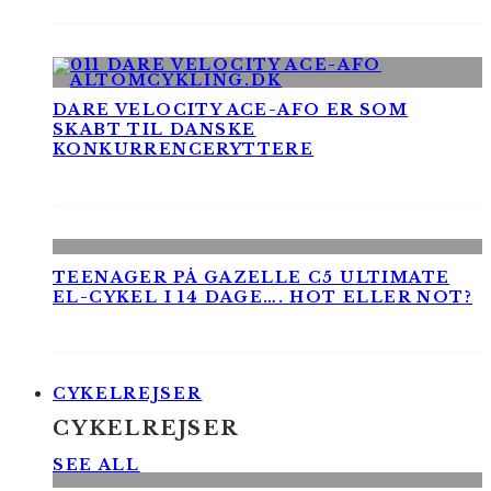
DARE VELOCITY ACE-AFO ER SOM
SKABT TIL DANSKE
KONKURRENCERYTTERE
TEENAGER PÅ GAZELLE C5 ULTIMATE
EL-CYKEL I 14 DAGE…. HOT ELLER NOT?
CYKELREJSER
CYKELREJSER
SEE ALL