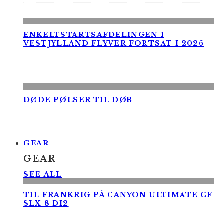
ENKELTSTARTSAFDELINGEN I
VESTJYLLAND FLYVER FORTSAT I 2026
DØDE PØLSER TIL DØB
GEAR
GEAR
SEE ALL
TIL FRANKRIG PÅ CANYON ULTIMATE CF
SLX 8 DI2