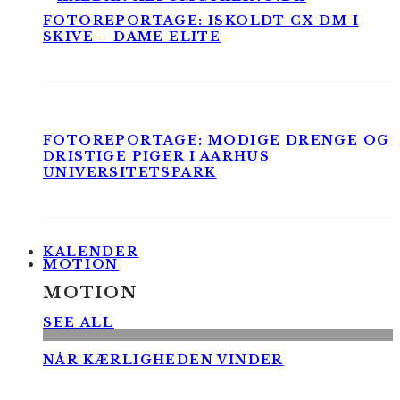
FOTOREPORTAGE: ISKOLDT CX DM I
SKIVE – DAME ELITE
FOTOREPORTAGE: MODIGE DRENGE OG
DRISTIGE PIGER I AARHUS
UNIVERSITETSPARK
KALENDER
MOTION
MOTION
SEE ALL
NÅR KÆRLIGHEDEN VINDER