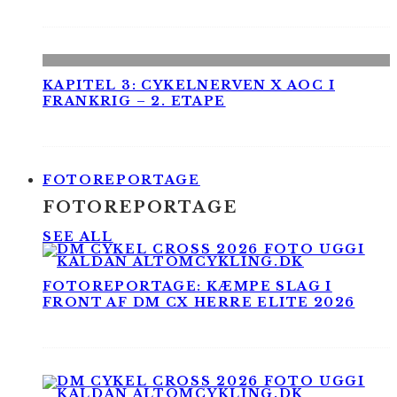
KAPITEL 3: CYKELNERVEN X AOC I
FRANKRIG – 2. ETAPE
FOTOREPORTAGE
FOTOREPORTAGE
SEE ALL
FOTOREPORTAGE: KÆMPE SLAG I
FRONT AF DM CX HERRE ELITE 2026