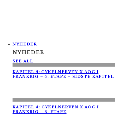
NYHEDER
NYHEDER
SEE ALL
KAPITEL 5: CYKELNERVEN X AOC I
FRANKRIG – 4. ETAPE – SIDSTE KAPITEL
KAPITEL 4: CYKELNERVEN X AOC I
FRANKRIG – 3. ETAPE