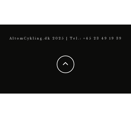
AltomCykling.dk 2025 | Tel.: +45 23 49 19 39