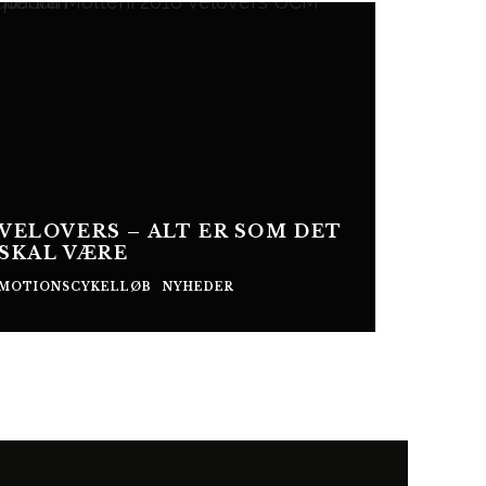
VELOVERS – ALT ER SOM DET
SKAL VÆRE
MOTIONSCYKELLØB
NYHEDER