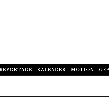
REPORTAGE
KALENDER
MOTION
GE