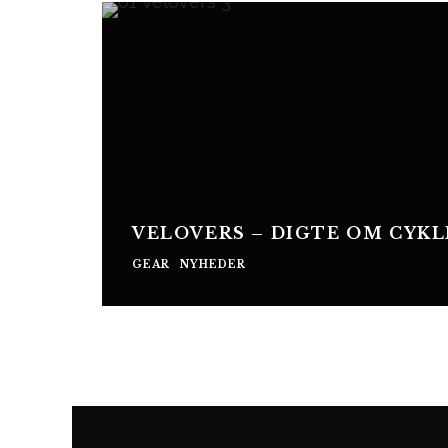
VELOVERS – DIGTE OM CYKL
GEAR
NYHEDER