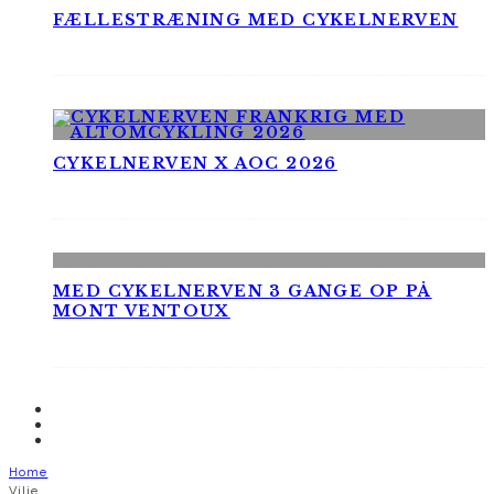
FÆLLESTRÆNING MED CYKELNERVEN
CYKELNERVEN X AOC 2026
MED CYKELNERVEN 3 GANGE OP PÅ
MONT VENTOUX
Home
Vilje