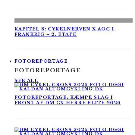
KAPITEL 3: CYKELNERVEN X AOC I
FRANKRIG – 2. ETAPE
FOTOREPORTAGE
FOTOREPORTAGE
SEE ALL
FOTOREPORTAGE: KÆMPE SLAG I
FRONT AF DM CX HERRE ELITE 2026