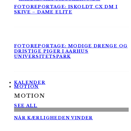
FOTOREPORTAGE: ISKOLDT CX DM I
SKIVE – DAME ELITE
FOTOREPORTAGE: MODIGE DRENGE OG
DRISTIGE PIGER I AARHUS
UNIVERSITETSPARK
KALENDER
MOTION
MOTION
SEE ALL
NÅR KÆRLIGHEDEN VINDER