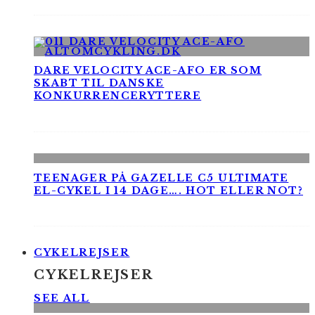
DARE VELOCITY ACE-AFO ER SOM
SKABT TIL DANSKE
KONKURRENCERYTTERE
TEENAGER PÅ GAZELLE C5 ULTIMATE
EL-CYKEL I 14 DAGE…. HOT ELLER NOT?
CYKELREJSER
CYKELREJSER
SEE ALL