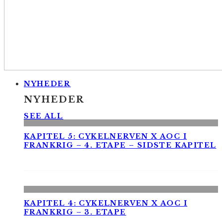
NYHEDER
NYHEDER
SEE ALL
KAPITEL 5: CYKELNERVEN X AOC I
FRANKRIG – 4. ETAPE – SIDSTE KAPITEL
KAPITEL 4: CYKELNERVEN X AOC I
FRANKRIG – 3. ETAPE