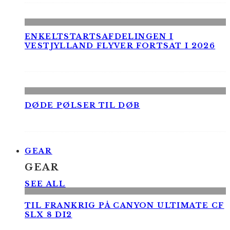
ENKELTSTARTSAFDELINGEN I
VESTJYLLAND FLYVER FORTSAT I 2026
DØDE PØLSER TIL DØB
GEAR
GEAR
SEE ALL
TIL FRANKRIG PÅ CANYON ULTIMATE CF
SLX 8 DI2