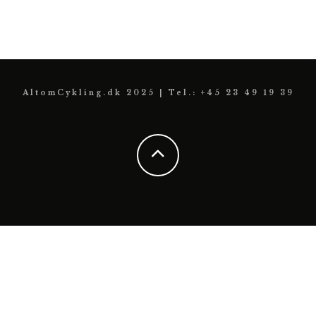
AltomCykling.dk 2025 | Tel.: +45 23 49 19 39