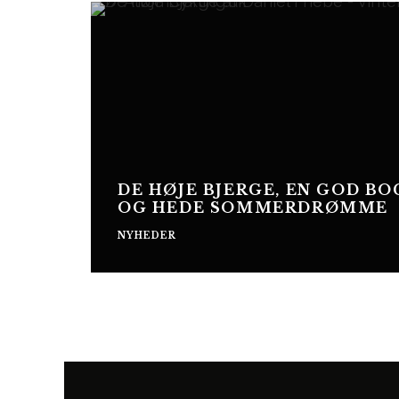
DE HØJE BJERGE, EN GOD BO
OG HEDE SOMMERDRØMME
NYHEDER