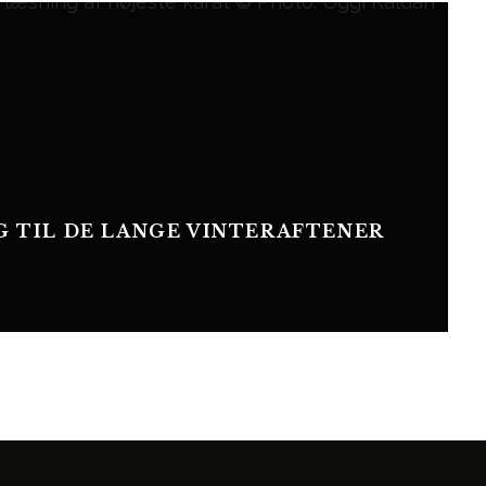
G TIL DE LANGE VINTERAFTENER