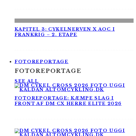
KAPITEL 3: CYKELNERVEN X AOC I
FRANKRIG – 2. ETAPE
FOTOREPORTAGE
FOTOREPORTAGE
SEE ALL
FOTOREPORTAGE: KÆMPE SLAG I
FRONT AF DM CX HERRE ELITE 2026