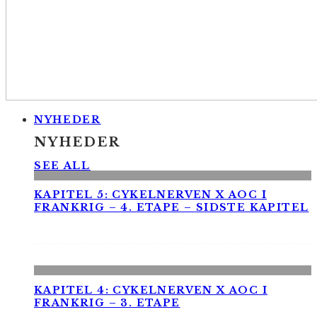
NYHEDER
NYHEDER
SEE ALL
KAPITEL 5: CYKELNERVEN X AOC I
FRANKRIG – 4. ETAPE – SIDSTE KAPITEL
KAPITEL 4: CYKELNERVEN X AOC I
FRANKRIG – 3. ETAPE