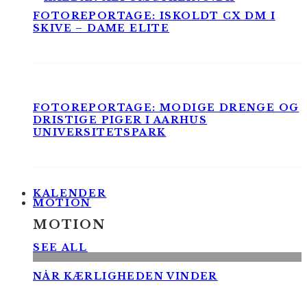
FOTOREPORTAGE: ISKOLDT CX DM I
SKIVE – DAME ELITE
FOTOREPORTAGE: MODIGE DRENGE OG
DRISTIGE PIGER I AARHUS
UNIVERSITETSPARK
KALENDER
MOTION
MOTION
SEE ALL
NÅR KÆRLIGHEDEN VINDER