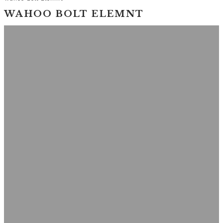
WAHOO BOLT ELEMNT