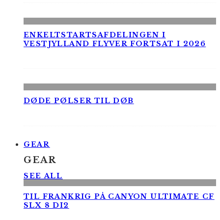
ENKELTSTARTSAFDELINGEN I
VESTJYLLAND FLYVER FORTSAT I 2026
DØDE PØLSER TIL DØB
GEAR
GEAR
SEE ALL
TIL FRANKRIG PÅ CANYON ULTIMATE CF
SLX 8 DI2