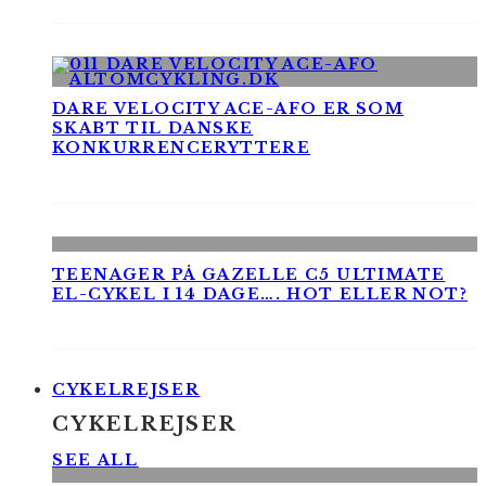
DARE VELOCITY ACE-AFO ER SOM
SKABT TIL DANSKE
KONKURRENCERYTTERE
TEENAGER PÅ GAZELLE C5 ULTIMATE
EL-CYKEL I 14 DAGE…. HOT ELLER NOT?
CYKELREJSER
CYKELREJSER
SEE ALL