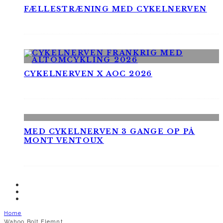
FÆLLESTRÆNING MED CYKELNERVEN
CYKELNERVEN X AOC 2026
MED CYKELNERVEN 3 GANGE OP PÅ
MONT VENTOUX
Home
Wahoo Bolt Elemnt