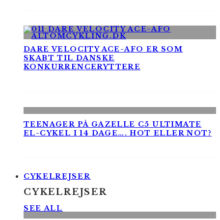
DARE VELOCITY ACE-AFO ER SOM
SKABT TIL DANSKE
KONKURRENCERYTTERE
TEENAGER PÅ GAZELLE C5 ULTIMATE
EL-CYKEL I 14 DAGE…. HOT ELLER NOT?
CYKELREJSER
CYKELREJSER
SEE ALL