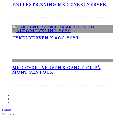
FÆLLESTRÆNING MED CYKELNERVEN
CYKELNERVEN X AOC 2026
MED CYKELNERVEN 3 GANGE OP PÅ
MONT VENTOUX
Home
Weissbeer