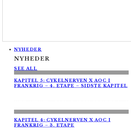
NYHEDER
NYHEDER
SEE ALL
KAPITEL 5: CYKELNERVEN X AOC I
FRANKRIG – 4. ETAPE – SIDSTE KAPITEL
KAPITEL 4: CYKELNERVEN X AOC I
FRANKRIG – 3. ETAPE