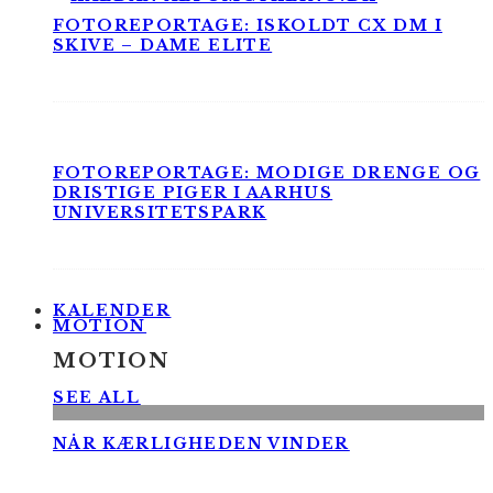
FOTOREPORTAGE: ISKOLDT CX DM I
SKIVE – DAME ELITE
FOTOREPORTAGE: MODIGE DRENGE OG
DRISTIGE PIGER I AARHUS
UNIVERSITETSPARK
KALENDER
MOTION
MOTION
SEE ALL
NÅR KÆRLIGHEDEN VINDER