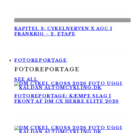
KAPITEL 3: CYKELNERVEN X AOC I
FRANKRIG – 2. ETAPE
FOTOREPORTAGE
FOTOREPORTAGE
SEE ALL
FOTOREPORTAGE: KÆMPE SLAG I
FRONT AF DM CX HERRE ELITE 2026