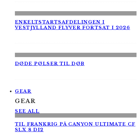
ENKELTSTARTSAFDELINGEN I
VESTJYLLAND FLYVER FORTSAT I 2026
DØDE PØLSER TIL DØB
GEAR
GEAR
SEE ALL
TIL FRANKRIG PÅ CANYON ULTIMATE CF
SLX 8 DI2