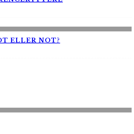
OT ELLER NOT?