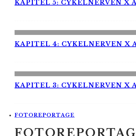
KAPITEL 5: CYKELNERVEN X A
KAPITEL 4: CYKELNERVEN X A
KAPITEL 3: CYKELNERVEN X A
FOTOREPORTAGE
FOTOREPORTAG