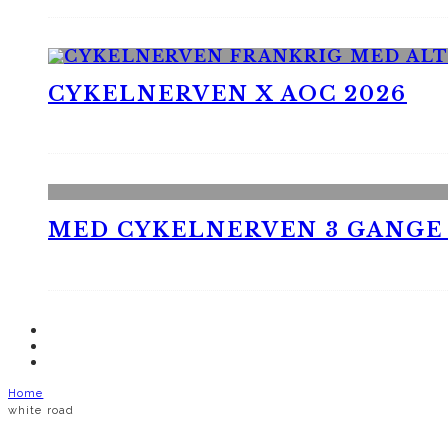
CYKELNERVEN X AOC 2026
MED CYKELNERVEN 3 GANGE
Home
white road