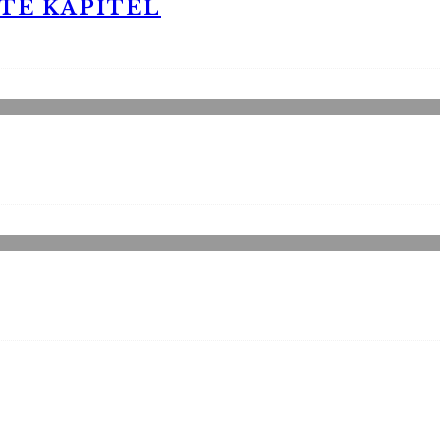
STE KAPITEL