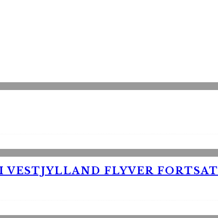
 VESTJYLLAND FLYVER FORTSAT 