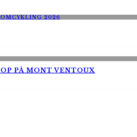
 OP PÅ MONT VENTOUX