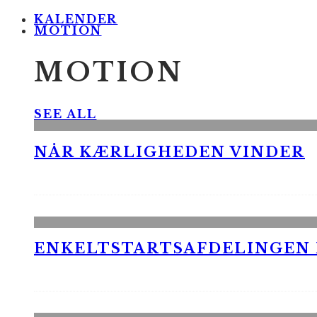
KALENDER
MOTION
MOTION
SEE ALL
NÅR KÆRLIGHEDEN VINDER
ENKELTSTARTSAFDELINGEN I