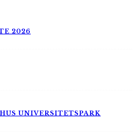
TE 2026
RHUS UNIVERSITETSPARK