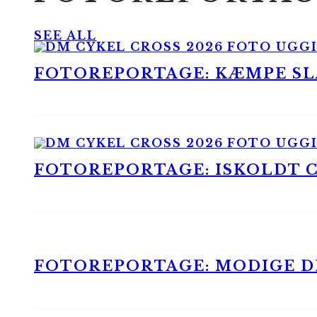
SEE ALL
FOTOREPORTAGE: KÆMPE SLA
FOTOREPORTAGE: ISKOLDT CX
FOTOREPORTAGE: MODIGE DR