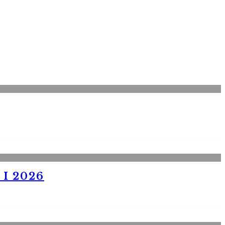
I 2026