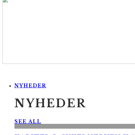
NYHEDER
NYHEDER
SEE ALL