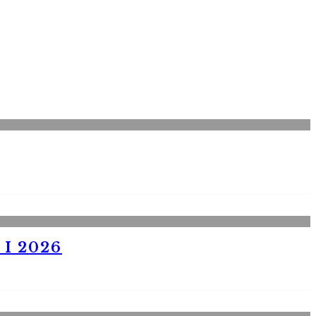
I 2026