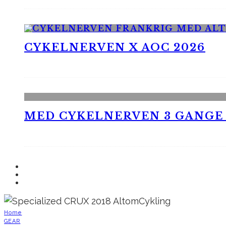
CYKELNERVEN X AOC 2026
MED CYKELNERVEN 3 GANGE
Home
GEAR