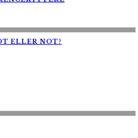
OT ELLER NOT?