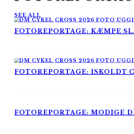
SEE ALL
FOTOREPORTAGE: KÆMPE SLA
FOTOREPORTAGE: ISKOLDT CX
FOTOREPORTAGE: MODIGE DR