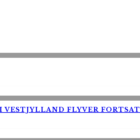
 VESTJYLLAND FLYVER FORTSAT 