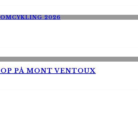
 OP PÅ MONT VENTOUX