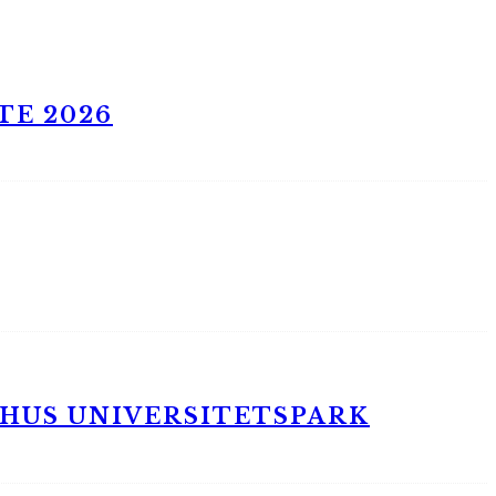
TE 2026
RHUS UNIVERSITETSPARK