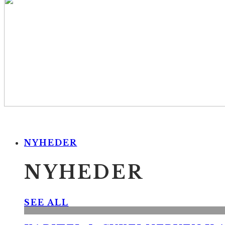
NYHEDER
NYHEDER
SEE ALL