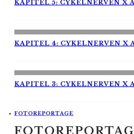
KAPITEL 5: CYKELNERVEN X A
KAPITEL 4: CYKELNERVEN X A
KAPITEL 3: CYKELNERVEN X A
FOTOREPORTAGE
FOTOREPORTAG