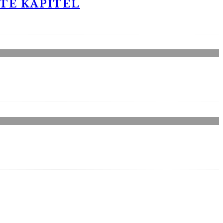
STE KAPITEL