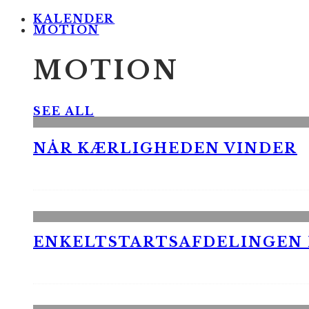
KALENDER
MOTION
MOTION
SEE ALL
NÅR KÆRLIGHEDEN VINDER
ENKELTSTARTSAFDELINGEN I