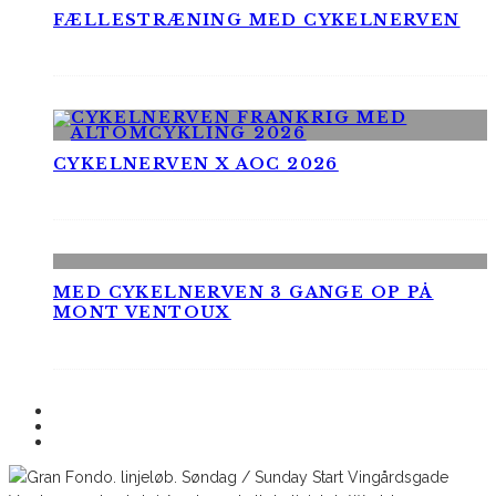
FÆLLESTRÆNING MED CYKELNERVEN
CYKELNERVEN X AOC 2026
MED CYKELNERVEN 3 GANGE OP PÅ
MONT VENTOUX