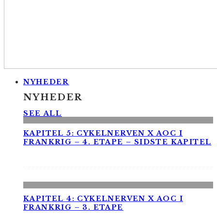
NYHEDER
NYHEDER
SEE ALL
KAPITEL 5: CYKELNERVEN X AOC I
FRANKRIG – 4. ETAPE – SIDSTE KAPITEL
KAPITEL 4: CYKELNERVEN X AOC I
FRANKRIG – 3. ETAPE