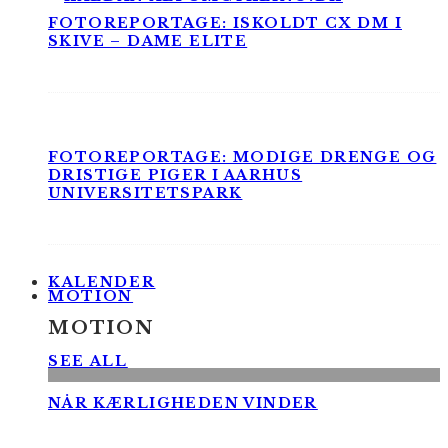
FOTOREPORTAGE: ISKOLDT CX DM I
SKIVE – DAME ELITE
FOTOREPORTAGE: MODIGE DRENGE OG
DRISTIGE PIGER I AARHUS
UNIVERSITETSPARK
KALENDER
MOTION
MOTION
SEE ALL
NÅR KÆRLIGHEDEN VINDER