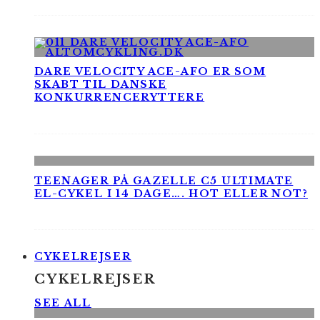
DARE VELOCITY ACE-AFO ER SOM
SKABT TIL DANSKE
KONKURRENCERYTTERE
TEENAGER PÅ GAZELLE C5 ULTIMATE
EL-CYKEL I 14 DAGE…. HOT ELLER NOT?
CYKELREJSER
CYKELREJSER
SEE ALL