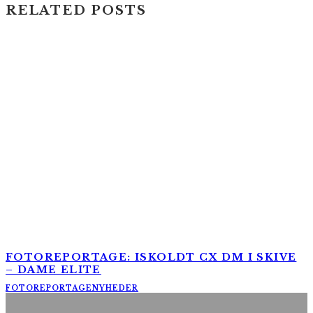
RELATED POSTS
FOTOREPORTAGE: ISKOLDT CX DM I SKIVE
– DAME ELITE
FOTOREPORTAGE
NYHEDER