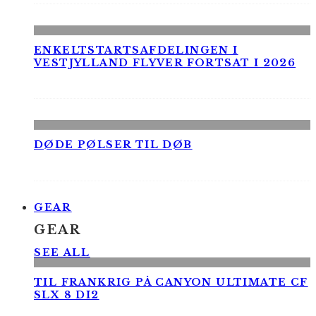
ENKELTSTARTSAFDELINGEN I
VESTJYLLAND FLYVER FORTSAT I 2026
DØDE PØLSER TIL DØB
GEAR
GEAR
SEE ALL
TIL FRANKRIG PÅ CANYON ULTIMATE CF
SLX 8 DI2