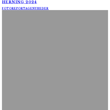
HERNING 2024
FOTOREPORTAGE
NYHEDER