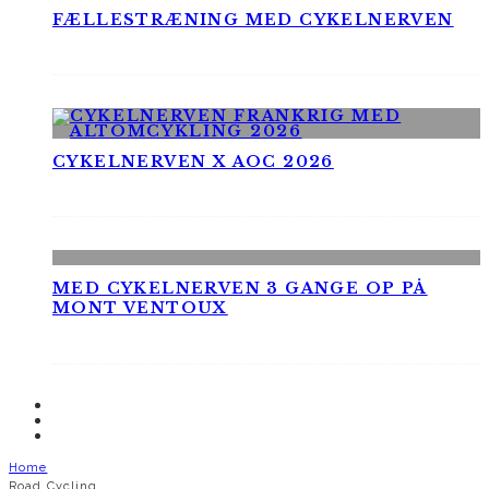
FÆLLESTRÆNING MED CYKELNERVEN
CYKELNERVEN X AOC 2026
MED CYKELNERVEN 3 GANGE OP PÅ
MONT VENTOUX
Home
Road Cycling