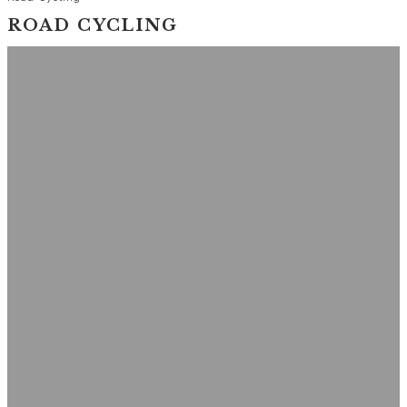
ROAD CYCLING