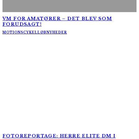
VM FOR AMATØRER – DET BLEV SOM
FORUDSAGT!
MOTIONSCYKELLØB
NYHEDER
FOTOREPORTAGE: HERRE ELITE DM I