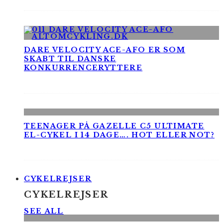
DARE VELOCITY ACE-AFO ER SOM
SKABT TIL DANSKE
KONKURRENCERYTTERE
TEENAGER PÅ GAZELLE C5 ULTIMATE
EL-CYKEL I 14 DAGE…. HOT ELLER NOT?
CYKELREJSER
CYKELREJSER
SEE ALL