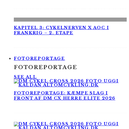
KAPITEL 3: CYKELNERVEN X AOC I
FRANKRIG – 2. ETAPE
FOTOREPORTAGE
FOTOREPORTAGE
SEE ALL
FOTOREPORTAGE: KÆMPE SLAG I
FRONT AF DM CX HERRE ELITE 2026