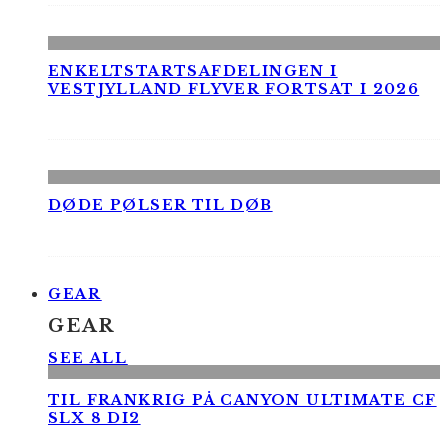
ENKELTSTARTSAFDELINGEN I
VESTJYLLAND FLYVER FORTSAT I 2026
DØDE PØLSER TIL DØB
GEAR
GEAR
SEE ALL
TIL FRANKRIG PÅ CANYON ULTIMATE CF
SLX 8 DI2