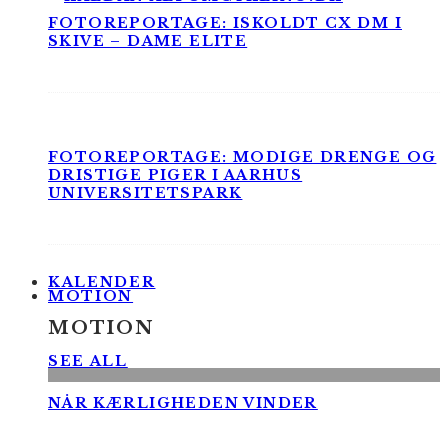
FOTOREPORTAGE: ISKOLDT CX DM I
SKIVE – DAME ELITE
FOTOREPORTAGE: MODIGE DRENGE OG
DRISTIGE PIGER I AARHUS
UNIVERSITETSPARK
KALENDER
MOTION
MOTION
SEE ALL
NÅR KÆRLIGHEDEN VINDER