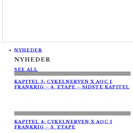
NYHEDER
NYHEDER
SEE ALL
KAPITEL 5: CYKELNERVEN X AOC I
FRANKRIG – 4. ETAPE – SIDSTE KAPITEL
KAPITEL 4: CYKELNERVEN X AOC I
FRANKRIG – 3. ETAPE