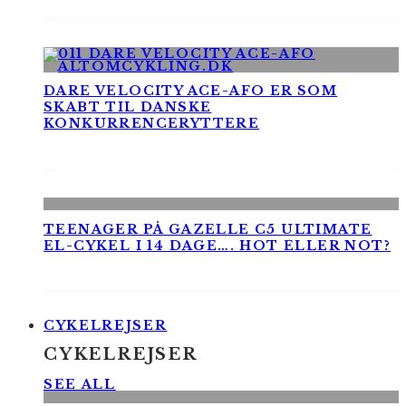
DARE VELOCITY ACE-AFO ER SOM
SKABT TIL DANSKE
KONKURRENCERYTTERE
TEENAGER PÅ GAZELLE C5 ULTIMATE
EL-CYKEL I 14 DAGE…. HOT ELLER NOT?
CYKELREJSER
CYKELREJSER
SEE ALL