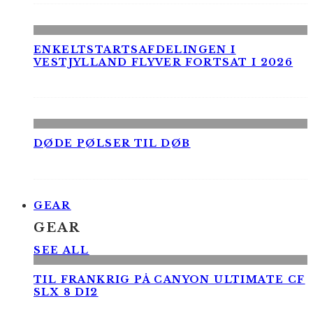
ENKELTSTARTSAFDELINGEN I
VESTJYLLAND FLYVER FORTSAT I 2026
DØDE PØLSER TIL DØB
GEAR
GEAR
SEE ALL
TIL FRANKRIG PÅ CANYON ULTIMATE CF
SLX 8 DI2