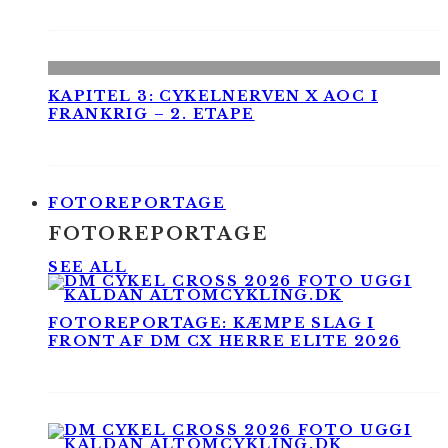
KAPITEL 3: CYKELNERVEN X AOC I
FRANKRIG – 2. ETAPE
FOTOREPORTAGE
FOTOREPORTAGE
SEE ALL
FOTOREPORTAGE: KÆMPE SLAG I
FRONT AF DM CX HERRE ELITE 2026