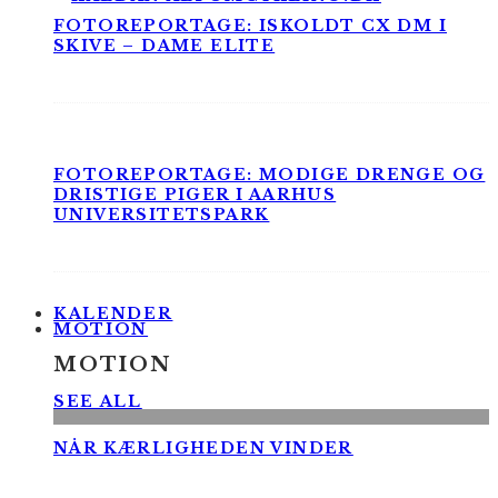
FOTOREPORTAGE: ISKOLDT CX DM I
SKIVE – DAME ELITE
FOTOREPORTAGE: MODIGE DRENGE OG
DRISTIGE PIGER I AARHUS
UNIVERSITETSPARK
KALENDER
MOTION
MOTION
SEE ALL
NÅR KÆRLIGHEDEN VINDER