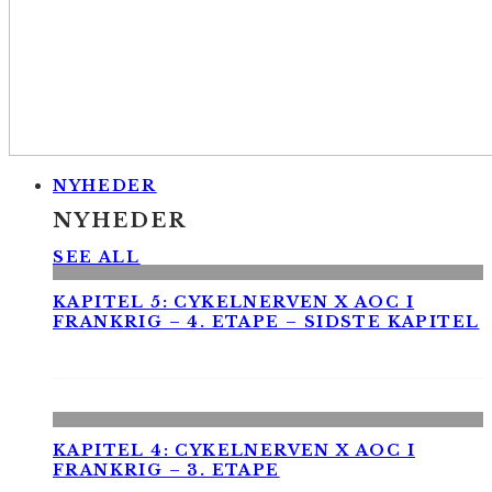
NYHEDER
NYHEDER
SEE ALL
KAPITEL 5: CYKELNERVEN X AOC I
FRANKRIG – 4. ETAPE – SIDSTE KAPITEL
KAPITEL 4: CYKELNERVEN X AOC I
FRANKRIG – 3. ETAPE