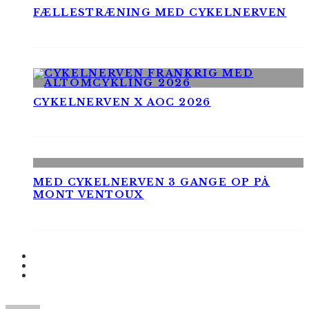
FÆLLESTRÆNING MED CYKELNERVEN
CYKELNERVEN X AOC 2026
MED CYKELNERVEN 3 GANGE OP PÅ
MONT VENTOUX