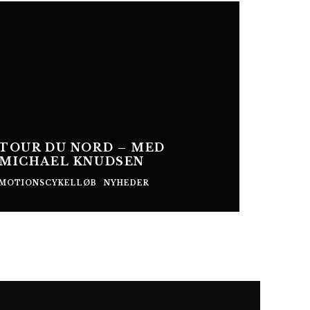
TOUR DU NORD – MED
MICHAEL KNUDSEN
MOTIONSCYKELLØB
NYHEDER