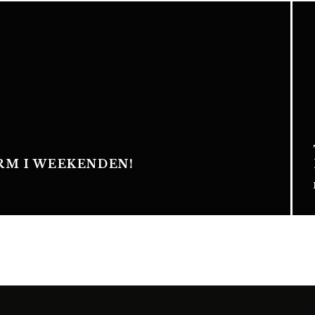
RM I WEEKENDEN!