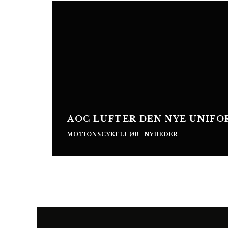
AOC LUFTER DEN NYE UNIFO
MOTIONSCYKELLØB
NYHEDER