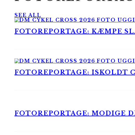
SEE ALL
FOTOREPORTAGE: KÆMPE SLA
FOTOREPORTAGE: ISKOLDT CX
FOTOREPORTAGE: MODIGE DR