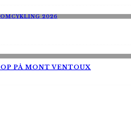
 OP PÅ MONT VENTOUX