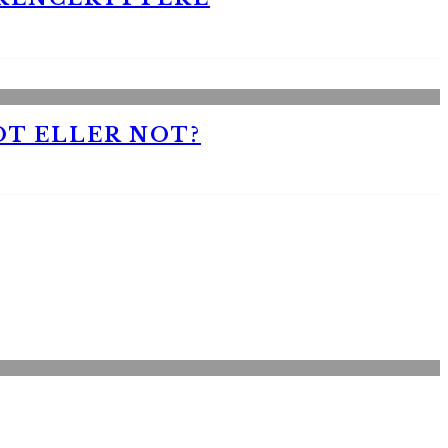
OT ELLER NOT?