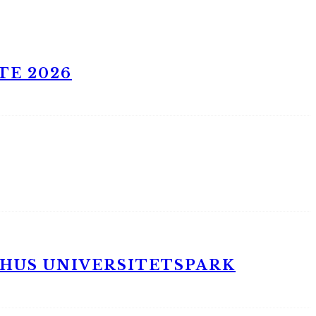
TE 2026
RHUS UNIVERSITETSPARK