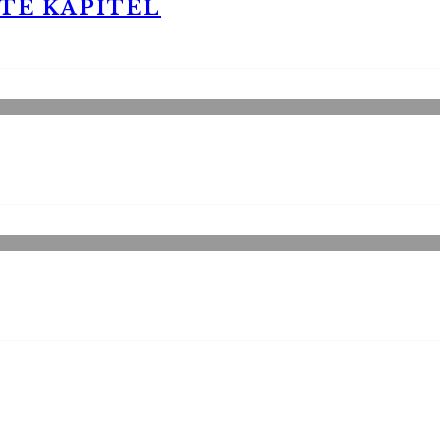
STE KAPITEL