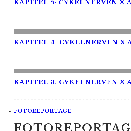
KAPITEL 5: CYKELNERVEN X A
KAPITEL 4: CYKELNERVEN X A
KAPITEL 3: CYKELNERVEN X A
FOTOREPORTAGE
FOTOREPORTAG