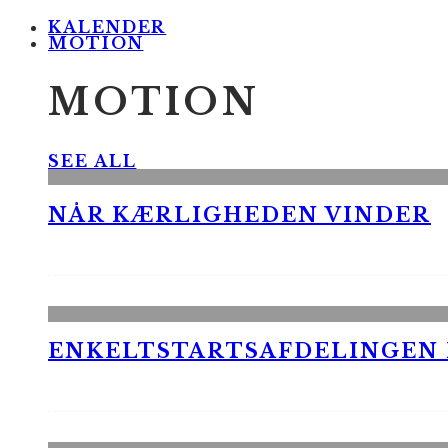
KALENDER
MOTION
MOTION
SEE ALL
NÅR KÆRLIGHEDEN VINDER
ENKELTSTARTSAFDELINGEN I