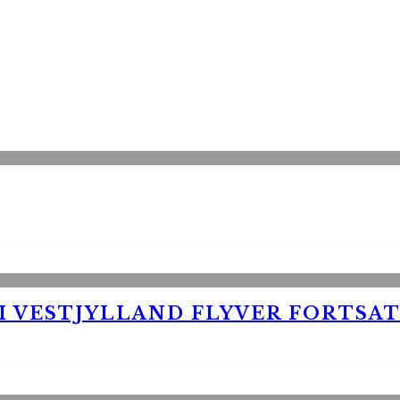
 VESTJYLLAND FLYVER FORTSAT 