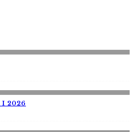
I 2026