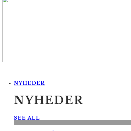
NYHEDER
NYHEDER
SEE ALL