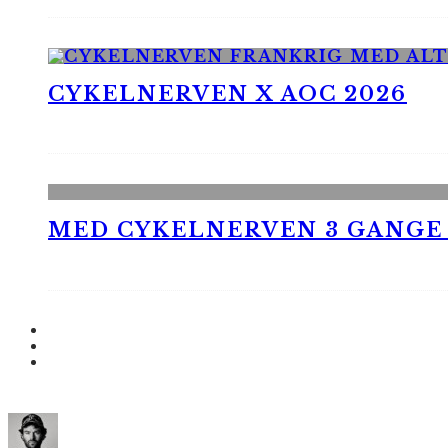
CYKELNERVEN X AOC 2026
MED CYKELNERVEN 3 GANGE