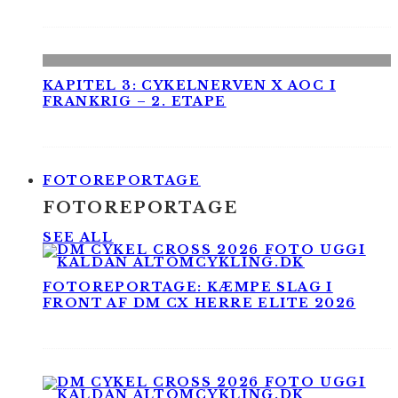
KAPITEL 3: CYKELNERVEN X AOC I
FRANKRIG – 2. ETAPE
FOTOREPORTAGE
FOTOREPORTAGE
SEE ALL
FOTOREPORTAGE: KÆMPE SLAG I
FRONT AF DM CX HERRE ELITE 2026