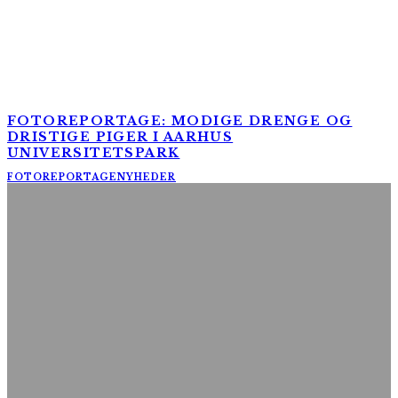
FOTOREPORTAGE: MODIGE DRENGE OG
DRISTIGE PIGER I AARHUS
UNIVERSITETSPARK
FOTOREPORTAGE
NYHEDER