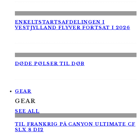
ENKELTSTARTSAFDELINGEN I
VESTJYLLAND FLYVER FORTSAT I 2026
DØDE PØLSER TIL DØB
GEAR
GEAR
SEE ALL
TIL FRANKRIG PÅ CANYON ULTIMATE CF
SLX 8 DI2