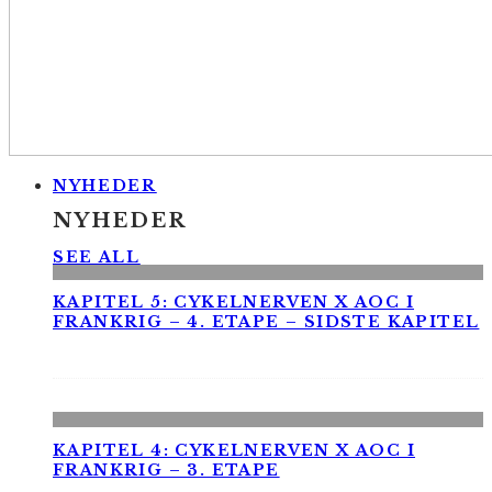
NYHEDER
NYHEDER
SEE ALL
KAPITEL 5: CYKELNERVEN X AOC I
FRANKRIG – 4. ETAPE – SIDSTE KAPITEL
KAPITEL 4: CYKELNERVEN X AOC I
FRANKRIG – 3. ETAPE