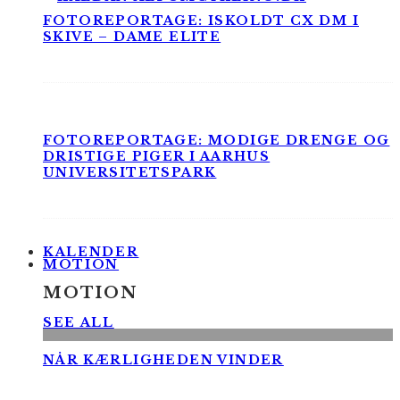
FOTOREPORTAGE: ISKOLDT CX DM I
SKIVE – DAME ELITE
FOTOREPORTAGE: MODIGE DRENGE OG
DRISTIGE PIGER I AARHUS
UNIVERSITETSPARK
KALENDER
MOTION
MOTION
SEE ALL
NÅR KÆRLIGHEDEN VINDER