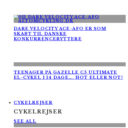
DARE VELOCITY ACE-AFO ER SOM
SKABT TIL DANSKE
KONKURRENCERYTTERE
TEENAGER PÅ GAZELLE C5 ULTIMATE
EL-CYKEL I 14 DAGE…. HOT ELLER NOT?
CYKELREJSER
CYKELREJSER
SEE ALL