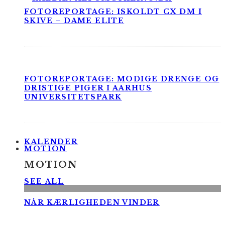
FOTOREPORTAGE: ISKOLDT CX DM I
SKIVE – DAME ELITE
FOTOREPORTAGE: MODIGE DRENGE OG
DRISTIGE PIGER I AARHUS
UNIVERSITETSPARK
KALENDER
MOTION
MOTION
SEE ALL
NÅR KÆRLIGHEDEN VINDER