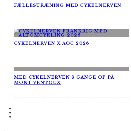
FÆLLESTRÆNING MED CYKELNERVEN
CYKELNERVEN X AOC 2026
MED CYKELNERVEN 3 GANGE OP PÅ
MONT VENTOUX