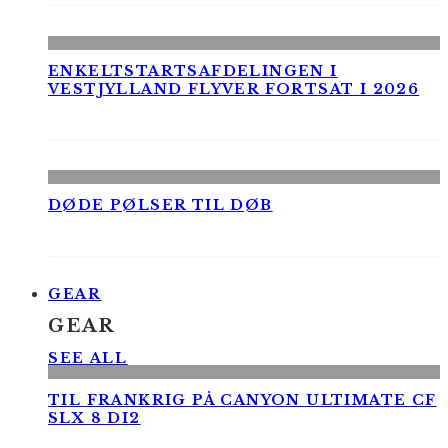
ENKELTSTARTSAFDELINGEN I
VESTJYLLAND FLYVER FORTSAT I 2026
DØDE PØLSER TIL DØB
GEAR
GEAR
SEE ALL
TIL FRANKRIG PÅ CANYON ULTIMATE CF
SLX 8 DI2