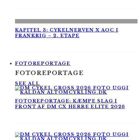
KAPITEL 3: CYKELNERVEN X AOC I
FRANKRIG – 2. ETAPE
FOTOREPORTAGE
FOTOREPORTAGE
SEE ALL
FOTOREPORTAGE: KÆMPE SLAG I
FRONT AF DM CX HERRE ELITE 2026