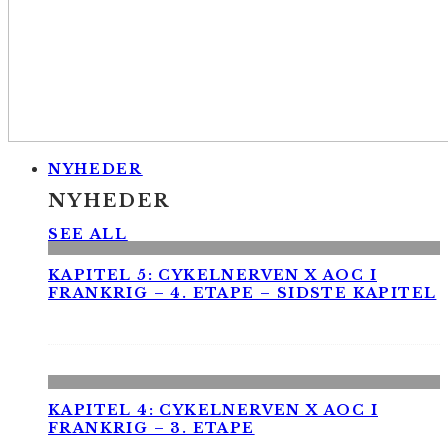
NYHEDER
NYHEDER
SEE ALL
KAPITEL 5: CYKELNERVEN X AOC I
FRANKRIG – 4. ETAPE – SIDSTE KAPITEL
KAPITEL 4: CYKELNERVEN X AOC I
FRANKRIG – 3. ETAPE