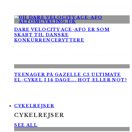
DARE VELOCITY ACE-AFO ER SOM
SKABT TIL DANSKE
KONKURRENCERYTTERE
TEENAGER PÅ GAZELLE C5 ULTIMATE
EL-CYKEL I 14 DAGE…. HOT ELLER NOT?
CYKELREJSER
CYKELREJSER
SEE ALL