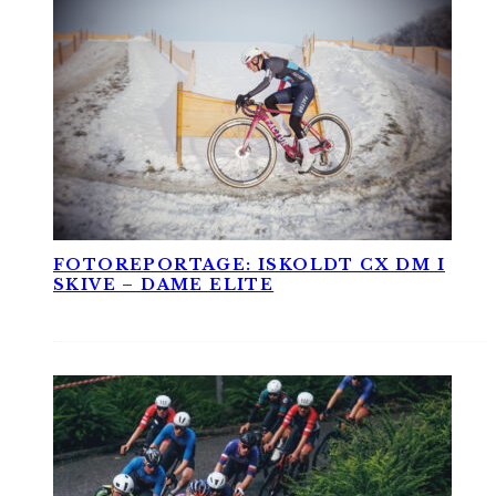
FOTOREPORTAGE: ISKOLDT CX DM I
SKIVE – DAME ELITE