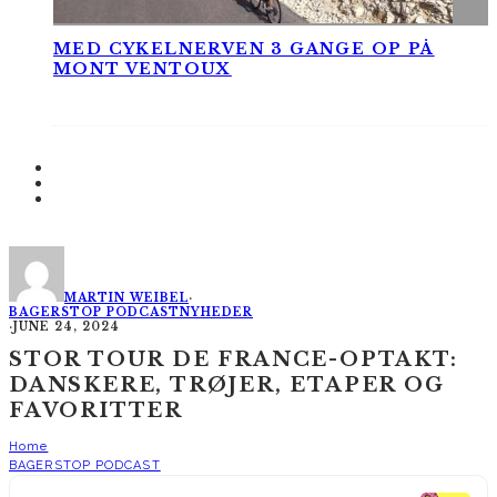
MED CYKELNERVEN 3 GANGE OP PÅ
MONT VENTOUX
MARTIN WEIBEL
·
BAGERSTOP PODCAST
NYHEDER
·
JUNE 24, 2024
STOR TOUR DE FRANCE-OPTAKT:
DANSKERE, TRØJER, ETAPER OG
FAVORITTER
Home
BAGERSTOP PODCAST