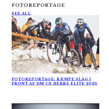
FOTOREPORTAGE
SEE ALL
FOTOREPORTAGE: KÆMPE SLAG I
FRONT AF DM CX HERRE ELITE 2026