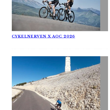
CYKELNERVEN X AOC 2026