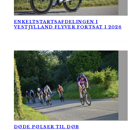
ENKELTSTARTSAFDELINGEN I
VESTJYLLAND FLYVER FORTSAT I 2026
DØDE PØLSER TIL DØB