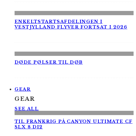
ENKELTSTARTSAFDELINGEN I
VESTJYLLAND FLYVER FORTSAT I 2026
DØDE PØLSER TIL DØB
GEAR
GEAR
SEE ALL
TIL FRANKRIG PÅ CANYON ULTIMATE CF
SLX 8 DI2