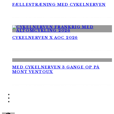
FÆLLESTRÆNING MED CYKELNERVEN
CYKELNERVEN X AOC 2026
MED CYKELNERVEN 3 GANGE OP PÅ
MONT VENTOUX