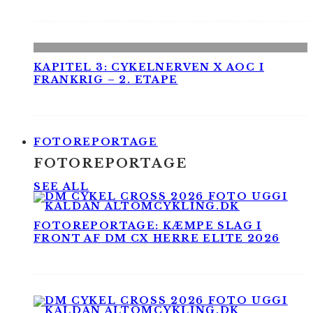
KAPITEL 3: CYKELNERVEN X AOC I
FRANKRIG – 2. ETAPE
FOTOREPORTAGE
FOTOREPORTAGE
SEE ALL
FOTOREPORTAGE: KÆMPE SLAG I
FRONT AF DM CX HERRE ELITE 2026