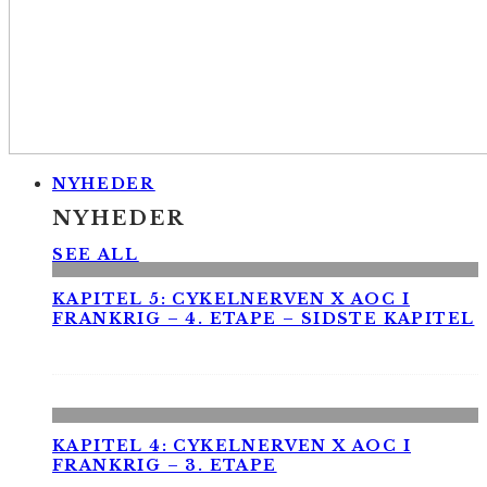
NYHEDER
NYHEDER
SEE ALL
KAPITEL 5: CYKELNERVEN X AOC I
FRANKRIG – 4. ETAPE – SIDSTE KAPITEL
KAPITEL 4: CYKELNERVEN X AOC I
FRANKRIG – 3. ETAPE