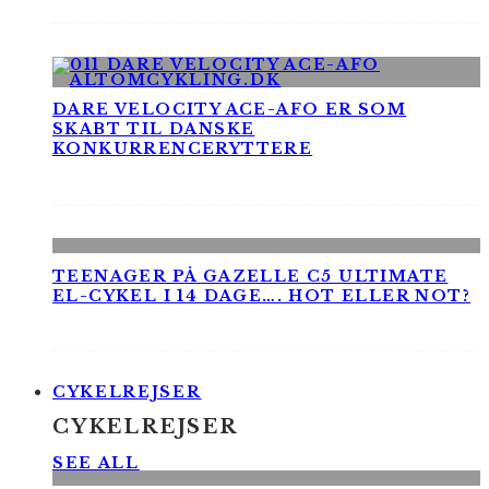
DARE VELOCITY ACE-AFO ER SOM
SKABT TIL DANSKE
KONKURRENCERYTTERE
TEENAGER PÅ GAZELLE C5 ULTIMATE
EL-CYKEL I 14 DAGE…. HOT ELLER NOT?
CYKELREJSER
CYKELREJSER
SEE ALL