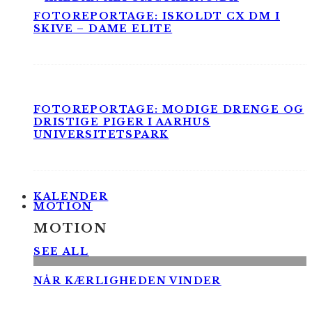
FOTOREPORTAGE: ISKOLDT CX DM I
SKIVE – DAME ELITE
FOTOREPORTAGE: MODIGE DRENGE OG
DRISTIGE PIGER I AARHUS
UNIVERSITETSPARK
KALENDER
MOTION
MOTION
SEE ALL
NÅR KÆRLIGHEDEN VINDER