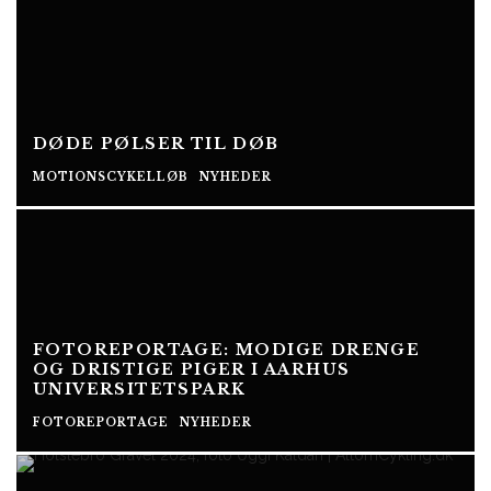
DØDE PØLSER TIL DØB
MOTIONSCYKELLØB
NYHEDER
FOTOREPORTAGE: MODIGE DRENGE
OG DRISTIGE PIGER I AARHUS
UNIVERSITETSPARK
FOTOREPORTAGE
NYHEDER