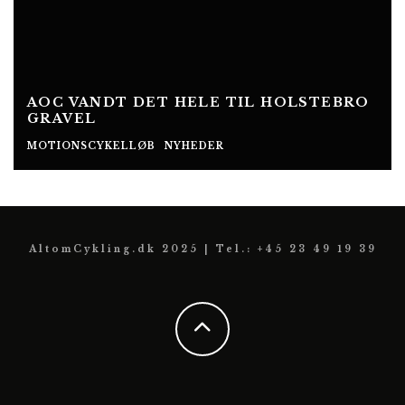
AOC VANDT DET HELE TIL HOLSTEBRO
GRAVEL
MOTIONSCYKELLØB
NYHEDER
AltomCykling.dk 2025 | Tel.: +45 23 49 19 39