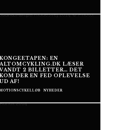
KONGEETAPEN: EN
ALTOMCYKLING.DK LÆSER
VANDT 2 BILLETTER… DET
KOM DER EN FED OPLEVELSE
UD AF!
MOTIONSCYKELLØB
NYHEDER