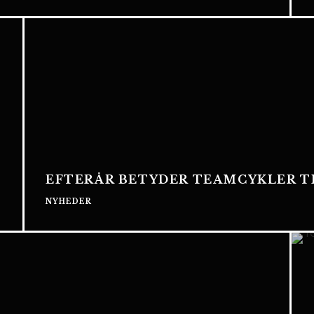
EFTERÅR BETYDER TEAMCYKLER TI
NYHEDER