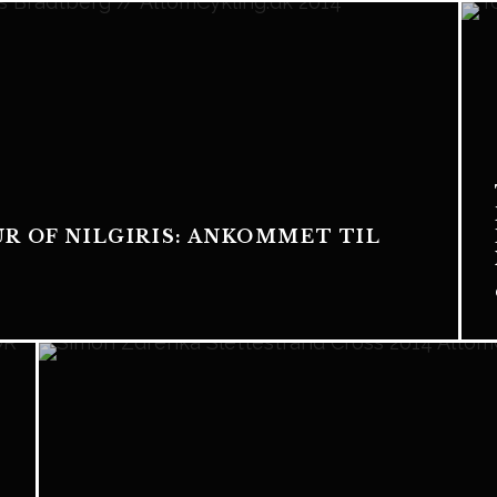
R OF NILGIRIS: ANKOMMET TIL