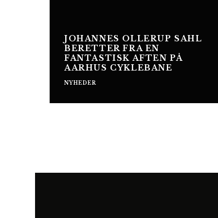
JOHANNES OLLERUP SAHL
BERETTER FRA EN
FANTASTISK AFTEN PÅ
AARHUS CYKLEBANE
NYHEDER