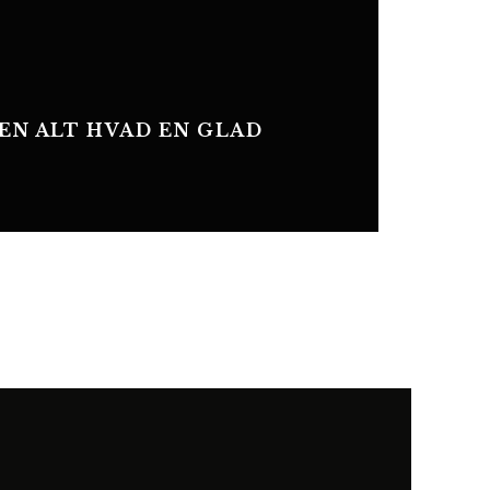
EN ALT HVAD EN GLAD