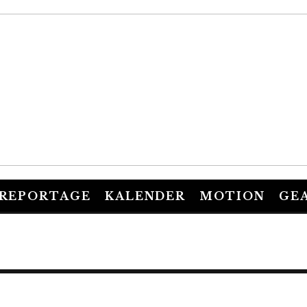
REPORTAGE
KALENDER
MOTION
GE