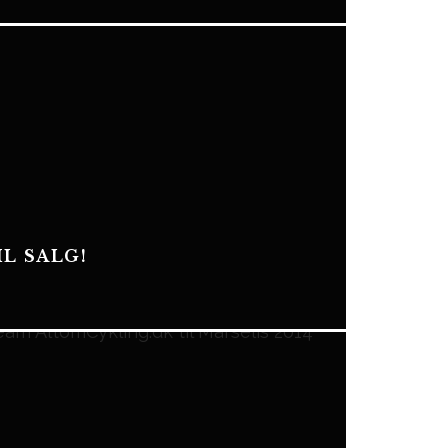
L SALG!