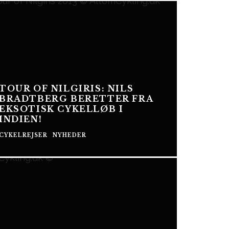
TOUR OF NILGIRIS: NILS
BRADTBERG BERETTER FRA
EKSOTISK CYKELLØB I
INDIEN!
CYKELREJSER
NYHEDER