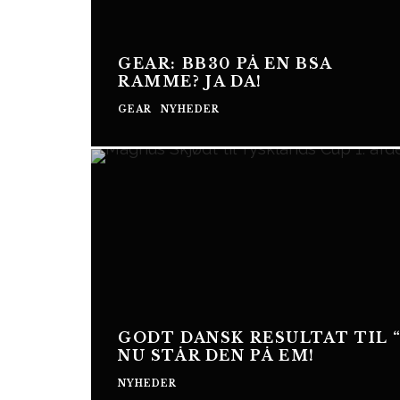
GEAR: BB30 PÅ EN BSA
RAMME? JA DA!
GEAR
NYHEDER
GODT DANSK RESULTAT TIL 
NU STÅR DEN PÅ EM!
NYHEDER