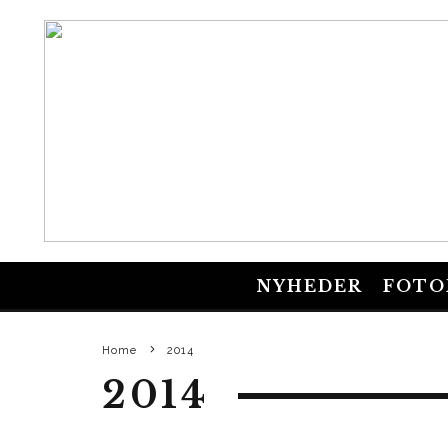
NYHEDER
FOTO
Home
2014
2014