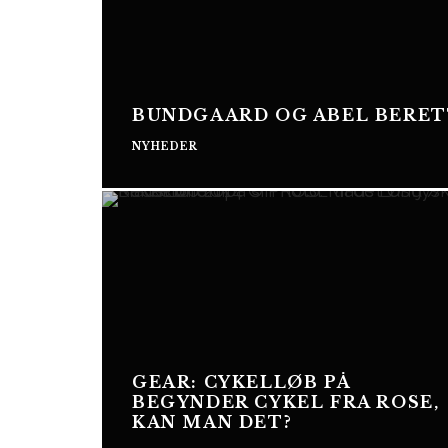
BUNDGAARD OG ABEL BERETT
NYHEDER
GEAR: CYKELLØB PÅ
BEGYNDER CYKEL FRA ROSE,
KAN MAN DET?