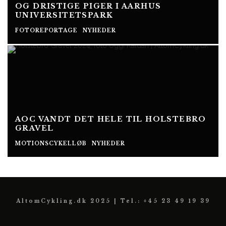
OG DRISTIGE PIGER I AARHUS
UNIVERSITETSPARK
FOTOREPORTAGE
NYHEDER
AOC VANDT DET HELE TIL HOLSTEBRO
GRAVEL
MOTIONSCYKELLØB
NYHEDER
AltomCykling.dk 2025 | Tel.: +45 23 49 19 39