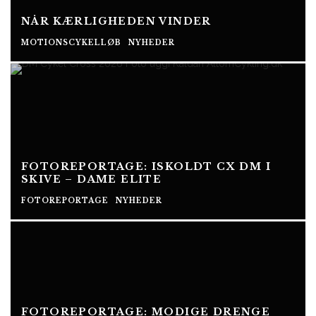
NÅR KÆRLIGHEDEN VINDER
MOTIONSCYKELLØB
NYHEDER
FOTOREPORTAGE: ISKOLDT CX DM I
SKIVE – DAME ELITE
FOTOREPORTAGE
NYHEDER
FOTOREPORTAGE: MODIGE DRENGE